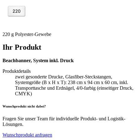
220 g Polyester-Gewebe
Ihr Produkt
Beachbanner, System inkl. Druck
Produktdetails
zwei gesonderte Drucke, Glasfiber-Steckstangen,
Systemgröße (B x H x T): 238 cm x 94 cm x 60 cm, inkl.
Transporttasche und Erdnägel, 4/0-farbig (einseitiger Druck,
CMYK)
Wunschprodukt nicht dabei?
Fragen Sie unser Team für individuelle Produkt- und Logistik-
Lösungen.
Wunschprodukt anfragen