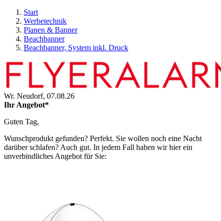
Start
Werbetechnik
Planen & Banner
Beachbanner
Beachbanner, System inkl. Druck
Wr. Neudorf,
07.08.26
Ihr Angebot*
Guten Tag,
Wunschprodukt gefunden? Perfekt. Sie wollen noch eine Nacht
darüber schlafen? Auch gut. In jedem Fall haben wir hier ein
unverbindliches Angebot für Sie: