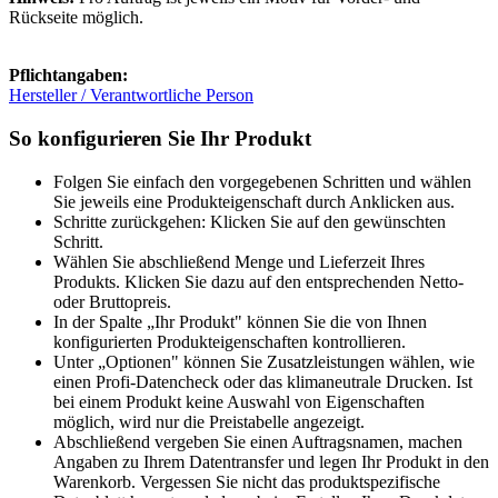
Rückseite möglich.
Pflichtangaben:
Hersteller / Verantwortliche Person
So konfigurieren Sie Ihr Produkt
Folgen Sie einfach den vorgegebenen Schritten und wählen
Sie jeweils eine Produkteigenschaft durch Anklicken aus.
Schritte zurückgehen: Klicken Sie auf den gewünschten
Schritt.
Wählen Sie abschließend Menge und Lieferzeit Ihres
Produkts. Klicken Sie dazu auf den entsprechenden Netto-
oder Bruttopreis.
In der Spalte „Ihr Produkt" können Sie die von Ihnen
konfigurierten Produkteigenschaften kontrollieren.
Unter „Optionen" können Sie Zusatzleistungen wählen, wie
einen Profi-Datencheck oder das klimaneutrale Drucken. Ist
bei einem Produkt keine Auswahl von Eigenschaften
möglich, wird nur die Preistabelle angezeigt.
Abschließend vergeben Sie einen Auftragsnamen, machen
Angaben zu Ihrem Datentransfer und legen Ihr Produkt in den
Warenkorb. Vergessen Sie nicht das produktspezifische