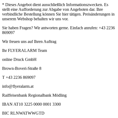
* Dieses Angebot dient ausschließlich Informationszwecken. Es
stellt eine Aufforderung zur Abgabe von Angeboten dar. Ihre
verbindliche Bestellung können Sie hier tätigen. Preisänderungen in
unserem Webshop behalten wir uns vor.
Sie haben Fragen? Wir antworten gerne. Einfach anrufen: +43 2236
869097
Wir freuen uns auf Ihren Auftrag
Ihr FLYERALARM Team
online Druck GmbH
Brown-Boveri-Straße 8
T +43 2236 869097
info@flyeralarm.at
Raiffeisenbank Regionalbank Mödling
IBAN AT10 3225 0000 0001 3300
BIC RLNWATWWGTD