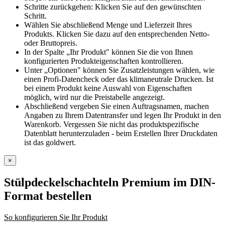
Schritte zurückgehen: Klicken Sie auf den gewünschten
Schritt.
Wählen Sie abschließend Menge und Lieferzeit Ihres
Produkts. Klicken Sie dazu auf den entsprechenden Netto-
oder Bruttopreis.
In der Spalte „Ihr Produkt" können Sie die von Ihnen
konfigurierten Produkteigenschaften kontrollieren.
Unter „Optionen" können Sie Zusatzleistungen wählen, wie
einen Profi-Datencheck oder das klimaneutrale Drucken. Ist
bei einem Produkt keine Auswahl von Eigenschaften
möglich, wird nur die Preistabelle angezeigt.
Abschließend vergeben Sie einen Auftragsnamen, machen
Angaben zu Ihrem Datentransfer und legen Ihr Produkt in den
Warenkorb. Vergessen Sie nicht das produktspezifische
Datenblatt herunterzuladen - beim Erstellen Ihrer Druckdaten
ist das goldwert.
×
Stülpdeckelschachteln Premium im DIN-
Format
bestellen
So konfigurieren Sie Ihr Produkt