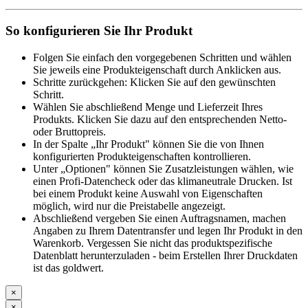
So konfigurieren Sie Ihr Produkt
Folgen Sie einfach den vorgegebenen Schritten und wählen
Sie jeweils eine Produkteigenschaft durch Anklicken aus.
Schritte zurückgehen: Klicken Sie auf den gewünschten
Schritt.
Wählen Sie abschließend Menge und Lieferzeit Ihres
Produkts. Klicken Sie dazu auf den entsprechenden Netto-
oder Bruttopreis.
In der Spalte „Ihr Produkt" können Sie die von Ihnen
konfigurierten Produkteigenschaften kontrollieren.
Unter „Optionen" können Sie Zusatzleistungen wählen, wie
einen Profi-Datencheck oder das klimaneutrale Drucken. Ist
bei einem Produkt keine Auswahl von Eigenschaften
möglich, wird nur die Preistabelle angezeigt.
Abschließend vergeben Sie einen Auftragsnamen, machen
Angaben zu Ihrem Datentransfer und legen Ihr Produkt in den
Warenkorb. Vergessen Sie nicht das produktspezifische
Datenblatt herunterzuladen - beim Erstellen Ihrer Druckdaten
ist das goldwert.
×
×