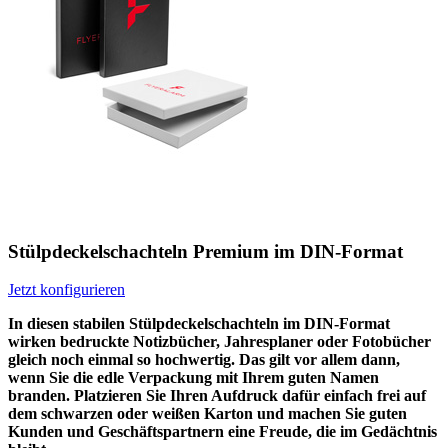
Stülpdeckelschachteln Premium im DIN-Format
Jetzt konfigurieren
In diesen stabilen Stülpdeckelschachteln im DIN-Format
wirken bedruckte Notizbücher, Jahresplaner oder Fotobücher
gleich noch einmal so hochwertig. Das gilt vor allem dann,
wenn Sie die edle Verpackung mit Ihrem guten Namen
branden. Platzieren Sie Ihren Aufdruck dafür einfach frei auf
dem schwarzen oder weißen Karton und machen Sie guten
Kunden und Geschäftspartnern eine Freude, die im Gedächtnis