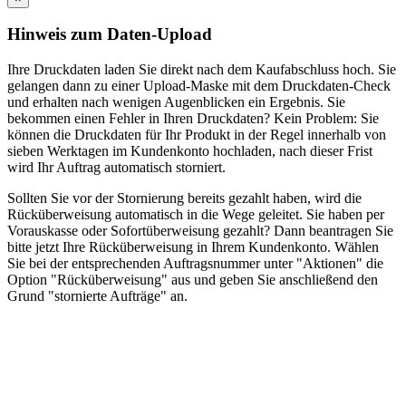
Hinweis zum Daten-Upload
Ihre Druckdaten laden Sie direkt nach dem Kaufabschluss hoch. Sie
gelangen dann zu einer Upload-Maske mit dem Druckdaten-Check
und erhalten nach wenigen Augenblicken ein Ergebnis. Sie
bekommen einen Fehler in Ihren Druckdaten? Kein Problem: Sie
können die Druckdaten für Ihr Produkt in der Regel innerhalb von
sieben Werktagen im Kundenkonto hochladen, nach dieser Frist
wird Ihr Auftrag automatisch storniert.
Sollten Sie vor der Stornierung bereits gezahlt haben, wird die
Rücküberweisung automatisch in die Wege geleitet. Sie haben per
Vorauskasse oder Sofortüberweisung gezahlt? Dann beantragen Sie
bitte jetzt Ihre Rücküberweisung in Ihrem Kundenkonto. Wählen
Sie bei der entsprechenden Auftragsnummer unter "Aktionen" die
Option "Rücküberweisung" aus und geben Sie anschließend den
Grund "stornierte Aufträge" an.