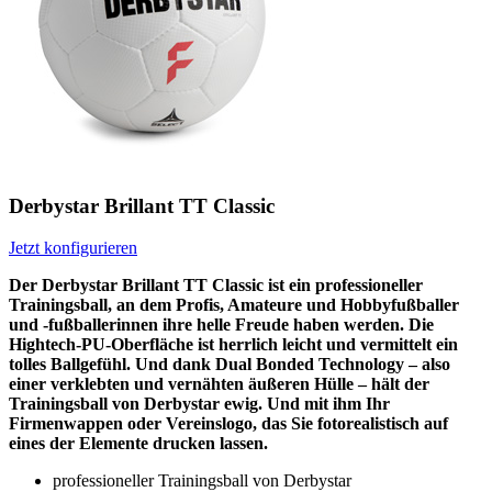
Derbystar Brillant TT Classic
Jetzt konfigurieren
Der Derbystar Brillant TT Classic ist ein professioneller
Trainingsball, an dem Profis, Amateure und Hobbyfußballer
und -fußballerinnen ihre helle Freude haben werden. Die
Hightech-PU-Oberfläche ist herrlich leicht und vermittelt ein
tolles Ballgefühl. Und dank Dual Bonded Technology – also
einer verklebten und vernähten äußeren Hülle – hält der
Trainingsball von Derbystar ewig. Und mit ihm Ihr
Firmenwappen oder Vereinslogo, das Sie fotorealistisch auf
eines der Elemente drucken lassen.
professioneller Trainingsball von Derbystar