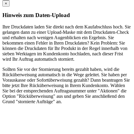
×
Hinweis zum Daten-Upload
Ihre Druckdaten laden Sie direkt nach dem Kaufabschluss hoch. Sie
gelangen dann zu einer Upload-Maske mit dem Druckdaten-Check
und erhalten nach wenigen Augenblicken ein Ergebnis. Sie
bekommen einen Fehler in Ihren Druckdaten? Kein Problem: Sie
können die Druckdaten für Ihr Produkt in der Regel innerhalb von
sieben Werktagen im Kundenkonto hochladen, nach dieser Frist
wird Ihr Auftrag automatisch storniert.
Sollten Sie vor der Stornierung bereits gezahlt haben, wird die
Rücküberweisung automatisch in die Wege geleitet. Sie haben per
Vorauskasse oder Sofortüberweisung gezahlt? Dann beantragen Sie
bitte jetzt Ihre Rücküberweisung in Ihrem Kundenkonto. Wählen
Sie bei der entsprechenden Auftragsnummer unter "Aktionen" die
Option "Rücküberweisung" aus und geben Sie anschließend den
Grund "stornierte Aufträge" an.