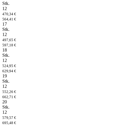
Stk.
12
470,34 €
564,41 €
17
Stk.
12
497,65 €
597,18 €
18
Stk.
12
524,95 €
629,94 €
19
Stk.
12
552,26 €
662,71 €
20
Stk.
12
579,57 €
695,48 €