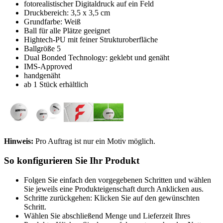
fotorealistischer Digitaldruck auf ein Feld
Druckbereich: 3,5 x 3,5 cm
Grundfarbe: Weiß
Ball für alle Plätze geeignet
Hightech-PU mit feiner Strukturoberfläche
Ballgröße 5
Dual Bonded Technology: geklebt und genäht
IMS-Approved
handgenäht
ab 1 Stück erhältlich
Hinweis:
Pro Auftrag ist nur ein Motiv möglich.
So konfigurieren Sie Ihr Produkt
Folgen Sie einfach den vorgegebenen Schritten und wählen
Sie jeweils eine Produkteigenschaft durch Anklicken aus.
Schritte zurückgehen: Klicken Sie auf den gewünschten
Schritt.
Wählen Sie abschließend Menge und Lieferzeit Ihres