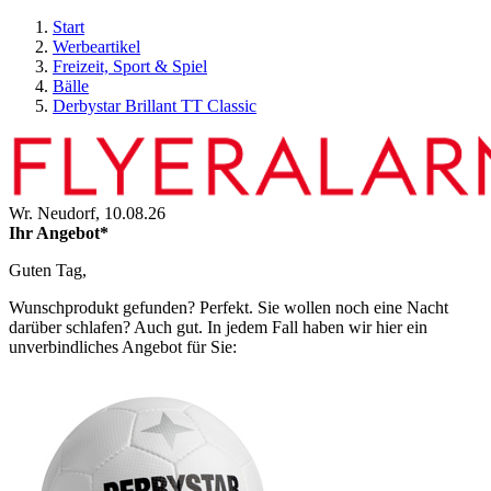
Start
Werbeartikel
Freizeit, Sport & Spiel
Bälle
Derbystar Brillant TT Classic
Wr. Neudorf,
10.08.26
Ihr Angebot*
Guten Tag,
Wunschprodukt gefunden? Perfekt. Sie wollen noch eine Nacht
darüber schlafen? Auch gut. In jedem Fall haben wir hier ein
unverbindliches Angebot für Sie: