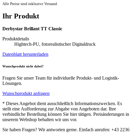
Alle Preise sind inklusive Versand.
Ihr Produkt
Derbystar Brillant TT Classic
Produktdetails
Hightech-PU, fotorealistischer Digitaldruck
Datenblatt herunterladen
Wunschprodukt nicht dabei?
Fragen Sie unser Team für individuelle Produkt- und Logistik-
Lösungen.
Wunschprodukt anfragen
* Dieses Angebot dient ausschließlich Informationszwecken. Es
stellt eine Aufforderung zur Abgabe von Angeboten dar. Ihre
verbindliche Bestellung können Sie hier tätigen. Preisänderungen in
unserem Webshop behalten wir uns vor.
Sie haben Fragen? Wir antworten gerne. Einfach anrufen: +43 2236