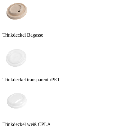
Trinkdeckel Bagasse
Trinkdeckel transparent rPET
Trinkdeckel weiß CPLA