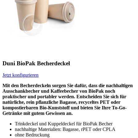
Duni BioPak Becherdeckel
Jetzt konfigurieren
Mit den Becherdeckeln sorgen Sie dafür, dass die nachhaltigen
Ausschankbecher und Kaffeebecher von BioPak noch
praktischer und portabler werden. Entscheiden Sie sich für
natürliche, rein pflanzliche Bagasse, recyceltes PET oder
kompostierbaren Bio-Kunststoff und bieten Sie Ihre To-Go-
Getränke mit gutem Gewissen an.
Trinkdeckel und Kuppeldeckel für BioPak Becher
nachhaltige Materialien: Bagasse, rPET oder CPLA
ohne Bedruckung