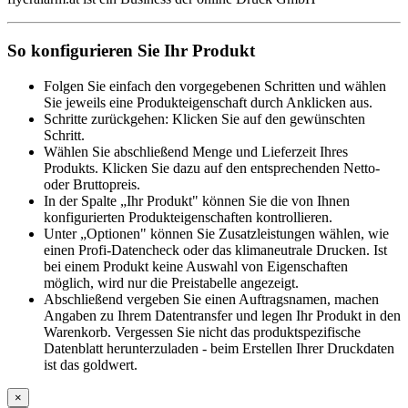
So konfigurieren Sie Ihr Produkt
Folgen Sie einfach den vorgegebenen Schritten und wählen
Sie jeweils eine Produkteigenschaft durch Anklicken aus.
Schritte zurückgehen: Klicken Sie auf den gewünschten
Schritt.
Wählen Sie abschließend Menge und Lieferzeit Ihres
Produkts. Klicken Sie dazu auf den entsprechenden Netto-
oder Bruttopreis.
In der Spalte „Ihr Produkt" können Sie die von Ihnen
konfigurierten Produkteigenschaften kontrollieren.
Unter „Optionen" können Sie Zusatzleistungen wählen, wie
einen Profi-Datencheck oder das klimaneutrale Drucken. Ist
bei einem Produkt keine Auswahl von Eigenschaften
möglich, wird nur die Preistabelle angezeigt.
Abschließend vergeben Sie einen Auftragsnamen, machen
Angaben zu Ihrem Datentransfer und legen Ihr Produkt in den
Warenkorb. Vergessen Sie nicht das produktspezifische
Datenblatt herunterzuladen - beim Erstellen Ihrer Druckdaten
ist das goldwert.
×