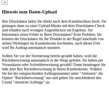
×
Hinweis zum Daten-Upload
Ihre Druckdaten laden Sie direkt nach dem Kaufabschluss hoch. Sie
gelangen dann zu einer Upload-Maske mit dem Druckdaten-Check
und erhalten nach wenigen Augenblicken ein Ergebnis. Sie
bekommen einen Fehler in Ihren Druckdaten? Kein Problem: Sie
können die Druckdaten für Ihr Produkt in der Regel innerhalb von
sieben Werktagen im Kundenkonto hochladen, nach dieser Frist
wird Ihr Auftrag automatisch storniert.
Sollten Sie vor der Stornierung bereits gezahlt haben, wird die
Rücküberweisung automatisch in die Wege geleitet. Sie haben per
Vorauskasse oder Sofortüberweisung gezahlt? Dann beantragen Sie
bitte jetzt Ihre Rücküberweisung in Ihrem Kundenkonto. Wählen
Sie bei der entsprechenden Auftragsnummer unter "Aktionen" die
Option "Rücküberweisung" aus und geben Sie anschließend den
Grund "stornierte Aufträge" an.