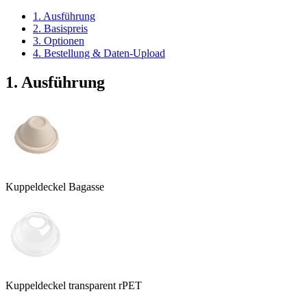
1. Ausführung
2. Basispreis
3. Optionen
4. Bestellung & Daten-Upload
1. Ausführung
Kuppeldeckel Bagasse
Kuppeldeckel transparent rPET