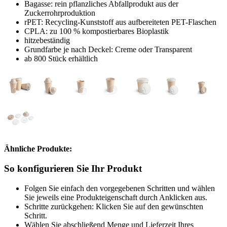
Bagasse: rein pflanzliches Abfallprodukt aus der
Zuckerrohrproduktion
rPET: Recycling-Kunststoff aus aufbereiteten PET-Flaschen
CPLA: zu 100 % kompostierbares Bioplastik
hitzebeständig
Grundfarbe je nach Deckel: Creme oder Transparent
ab 800 Stück erhältlich
Ähnliche Produkte:
So konfigurieren Sie Ihr Produkt
Folgen Sie einfach den vorgegebenen Schritten und wählen
Sie jeweils eine Produkteigenschaft durch Anklicken aus.
Schritte zurückgehen: Klicken Sie auf den gewünschten
Schritt.
Wählen Sie abschließend Menge und Lieferzeit Ihres