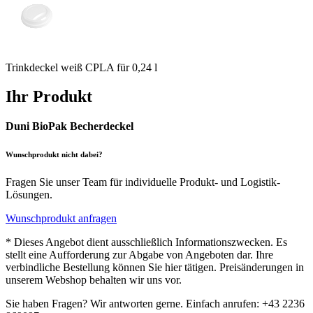
Trinkdeckel weiß CPLA für 0,24 l
Ihr Produkt
Duni BioPak Becherdeckel
Wunschprodukt nicht dabei?
Fragen Sie unser Team für individuelle Produkt- und Logistik-
Lösungen.
Wunschprodukt anfragen
* Dieses Angebot dient ausschließlich Informationszwecken. Es
stellt eine Aufforderung zur Abgabe von Angeboten dar. Ihre
verbindliche Bestellung können Sie hier tätigen. Preisänderungen in
unserem Webshop behalten wir uns vor.
Sie haben Fragen? Wir antworten gerne. Einfach anrufen: +43 2236