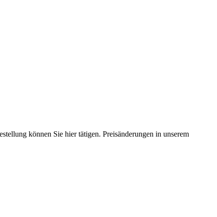
estellung können Sie hier tätigen. Preisänderungen in unserem