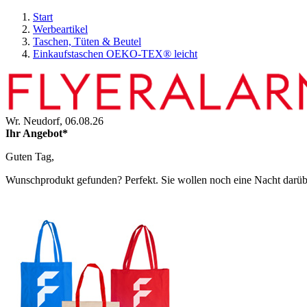
Start
Werbeartikel
Taschen, Tüten & Beutel
Einkaufstaschen OEKO-TEX® leicht
Wr. Neudorf,
06.08.26
Ihr Angebot*
Guten Tag,
Wunschprodukt gefunden? Perfekt. Sie wollen noch eine Nacht darüber