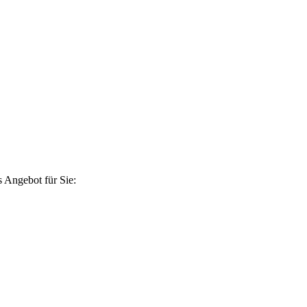
 Angebot für Sie: