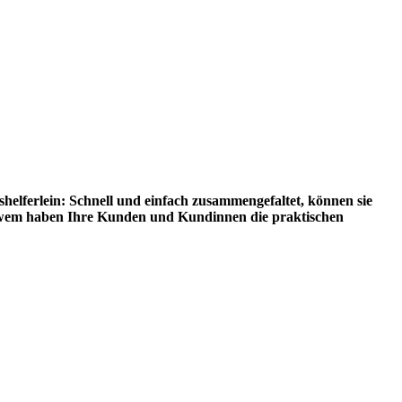
elferlein: Schnell und einfach zusammengefaltet, können sie
 wem haben Ihre Kunden und Kundinnen die praktischen