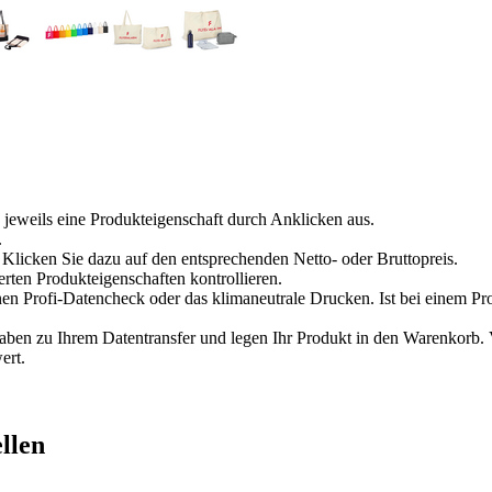
 jeweils eine Produkteigenschaft durch Anklicken aus.
.
Klicken Sie dazu auf den entsprechenden Netto- oder Bruttopreis.
erten Produkteigenschaften kontrollieren.
en Profi-Datencheck oder das klimaneutrale Drucken. Ist bei einem Pr
n zu Ihrem Datentransfer und legen Ihr Produkt in den Warenkorb. Ve
ert.
llen