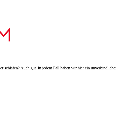
 schlafen? Auch gut. In jedem Fall haben wir hier ein unverbindliches