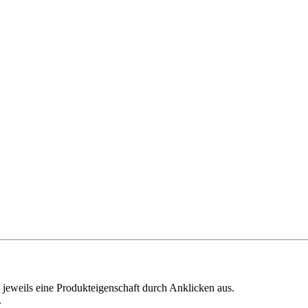
 jeweils eine Produkteigenschaft durch Anklicken aus.
.