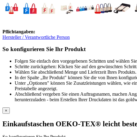
Pflichtangaben:
Hersteller / Verantwortliche Person
So konfigurieren Sie Ihr Produkt
Folgen Sie einfach den vorgegebenen Schritten und wählen Sie
Schritte zurückgehen: Klicken Sie auf den gewünschten Schritt
Wählen Sie abschließend Menge und Lieferzeit Ihres Produkts. 
In der Spalte „Ihr Produkt" können Sie die von Ihnen konfiguri
Unter „Optionen" können Sie Zusatzleistungen wählen, wie ein
Preistabelle angezeigt.
Abschließend vergeben Sie einen Auftragsnamen, machen Angabe
herunterzuladen - beim Erstellen Ihrer Druckdaten ist das goldw
×
Einkaufstaschen OEKO-TEX® leicht
beste
So konfigurieren Sie Ihr Produkt