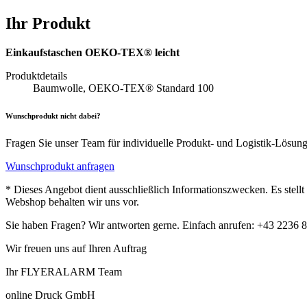
Ihr Produkt
Einkaufstaschen OEKO-TEX® leicht
Produktdetails
Baumwolle, OEKO-TEX® Standard 100
Wunschprodukt nicht dabei?
Fragen Sie unser Team für individuelle Produkt- und Logistik-Lösun
Wunschprodukt anfragen
* Dieses Angebot dient ausschließlich Informationszwecken. Es stell
Webshop behalten wir uns vor.
Sie haben Fragen? Wir antworten gerne. Einfach anrufen: +43 2236 
Wir freuen uns auf Ihren Auftrag
Ihr FLYERALARM Team
online Druck GmbH