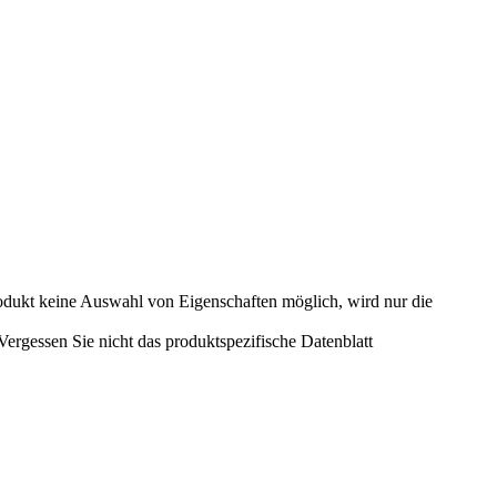
odukt keine Auswahl von Eigenschaften möglich, wird nur die
rgessen Sie nicht das produktspezifische Datenblatt