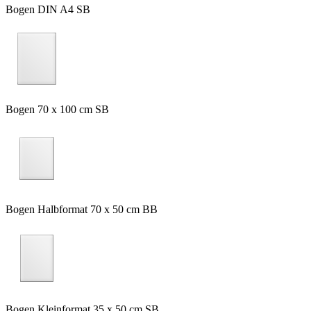
Bogen DIN A4 SB
Bogen 70 x 100 cm SB
Bogen Halbformat 70 x 50 cm BB
Bogen Kleinformat 35 x 50 cm SB