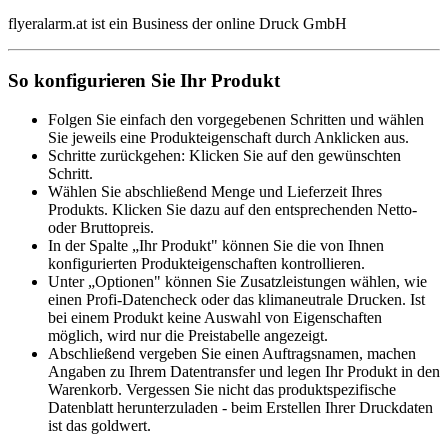
flyeralarm.at ist ein Business der online Druck GmbH
So konfigurieren Sie Ihr Produkt
Folgen Sie einfach den vorgegebenen Schritten und wählen
Sie jeweils eine Produkteigenschaft durch Anklicken aus.
Schritte zurückgehen: Klicken Sie auf den gewünschten
Schritt.
Wählen Sie abschließend Menge und Lieferzeit Ihres
Produkts. Klicken Sie dazu auf den entsprechenden Netto-
oder Bruttopreis.
In der Spalte „Ihr Produkt" können Sie die von Ihnen
konfigurierten Produkteigenschaften kontrollieren.
Unter „Optionen" können Sie Zusatzleistungen wählen, wie
einen Profi-Datencheck oder das klimaneutrale Drucken. Ist
bei einem Produkt keine Auswahl von Eigenschaften
möglich, wird nur die Preistabelle angezeigt.
Abschließend vergeben Sie einen Auftragsnamen, machen
Angaben zu Ihrem Datentransfer und legen Ihr Produkt in den
Warenkorb. Vergessen Sie nicht das produktspezifische
Datenblatt herunterzuladen - beim Erstellen Ihrer Druckdaten
ist das goldwert.