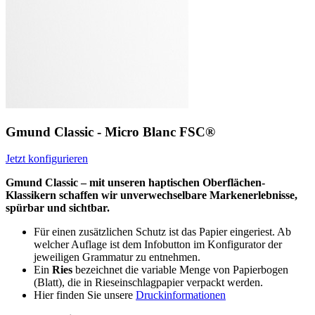
Gmund Classic - Micro Blanc FSC®
Jetzt konfigurieren
Gmund Classic – mit unseren haptischen Oberflächen-
Klassikern schaffen wir unverwechselbare Markenerlebnisse,
spürbar und sichtbar.
Für einen zusätzlichen Schutz ist das Papier eingeriest. Ab
welcher Auflage ist dem Infobutton im Konfigurator der
jeweiligen Grammatur zu entnehmen.
Ein
Ries
bezeichnet die variable Menge von Papierbogen
(Blatt), die in Rieseinschlagpapier verpackt werden.
Hier finden Sie unsere
Druckinformationen