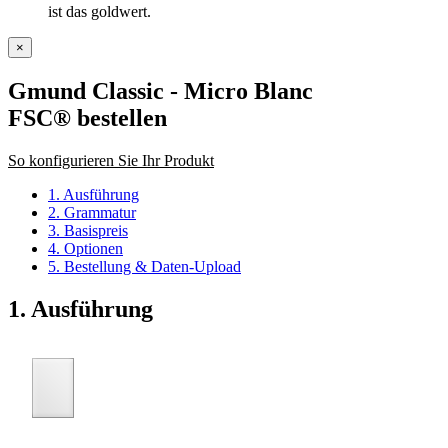
ist das goldwert.
×
Gmund Classic - Micro Blanc
FSC®
bestellen
So konfigurieren Sie Ihr Produkt
1. Ausführung
2. Grammatur
3. Basispreis
4. Optionen
5. Bestellung & Daten-Upload
1. Ausführung