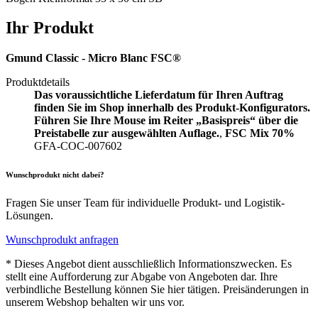
Ihr Produkt
Gmund Classic - Micro Blanc FSC®
Produktdetails
Das voraussichtliche Lieferdatum für Ihren Auftrag
finden Sie im Shop innerhalb des Produkt-Konfigurators.
Führen Sie Ihre Mouse im Reiter „Basispreis“ über die
Preistabelle zur ausgewählten Auflage.
,
FSC Mix 70%
GFA-COC-007602
Wunschprodukt nicht dabei?
Fragen Sie unser Team für individuelle Produkt- und Logistik-
Lösungen.
Wunschprodukt anfragen
* Dieses Angebot dient ausschließlich Informationszwecken. Es
stellt eine Aufforderung zur Abgabe von Angeboten dar. Ihre
verbindliche Bestellung können Sie hier tätigen. Preisänderungen in
unserem Webshop behalten wir uns vor.