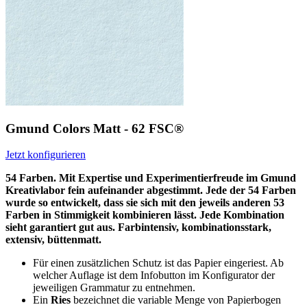
Gmund Colors Matt - 62 FSC®
Jetzt konfigurieren
54 Farben. Mit Expertise und Experimentierfreude im Gmund
Kreativlabor fein aufeinander abgestimmt. Jede der 54 Farben
wurde so entwickelt, dass sie sich mit den jeweils anderen 53
Farben in Stimmigkeit kombinieren lässt. Jede Kombination
sieht garantiert gut aus. Farbintensiv, kombinationsstark,
extensiv, büttenmatt.
Für einen zusätzlichen Schutz ist das Papier eingeriest. Ab
welcher Auflage ist dem Infobutton im Konfigurator der
jeweiligen Grammatur zu entnehmen.
Ein
Ries
bezeichnet die variable Menge von Papierbogen