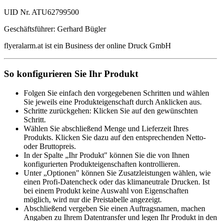
UID Nr. ATU62799500
Geschäftsführer: Gerhard Bügler
flyeralarm.at ist ein Business der online Druck GmbH
So konfigurieren Sie Ihr Produkt
Folgen Sie einfach den vorgegebenen Schritten und wählen
Sie jeweils eine Produkteigenschaft durch Anklicken aus.
Schritte zurückgehen: Klicken Sie auf den gewünschten
Schritt.
Wählen Sie abschließend Menge und Lieferzeit Ihres
Produkts. Klicken Sie dazu auf den entsprechenden Netto-
oder Bruttopreis.
In der Spalte „Ihr Produkt" können Sie die von Ihnen
konfigurierten Produkteigenschaften kontrollieren.
Unter „Optionen" können Sie Zusatzleistungen wählen, wie
einen Profi-Datencheck oder das klimaneutrale Drucken. Ist
bei einem Produkt keine Auswahl von Eigenschaften
möglich, wird nur die Preistabelle angezeigt.
Abschließend vergeben Sie einen Auftragsnamen, machen
Angaben zu Ihrem Datentransfer und legen Ihr Produkt in den