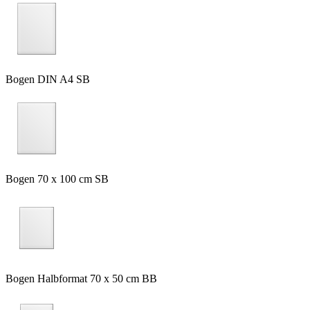
Bogen DIN A4 SB
Bogen 70 x 100 cm SB
Bogen Halbformat 70 x 50 cm BB