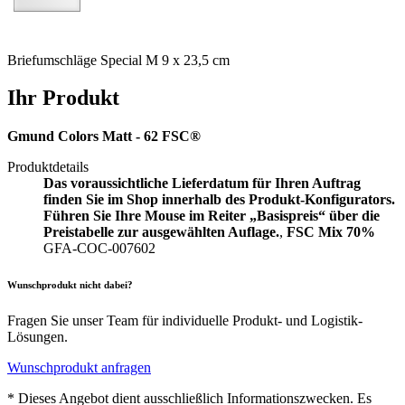
Briefumschläge Special M 9 x 23,5 cm
Ihr Produkt
Gmund Colors Matt - 62 FSC®
Produktdetails
Das voraussichtliche Lieferdatum für Ihren Auftrag
finden Sie im Shop innerhalb des Produkt-Konfigurators.
Führen Sie Ihre Mouse im Reiter „Basispreis“ über die
Preistabelle zur ausgewählten Auflage.
,
FSC Mix 70%
GFA-COC-007602
Wunschprodukt nicht dabei?
Fragen Sie unser Team für individuelle Produkt- und Logistik-
Lösungen.
Wunschprodukt anfragen
* Dieses Angebot dient ausschließlich Informationszwecken. Es