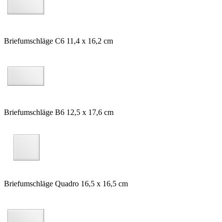
Briefumschläge C6 11,4 x 16,2 cm
Briefumschläge B6 12,5 x 17,6 cm
Briefumschläge Quadro 16,5 x 16,5 cm