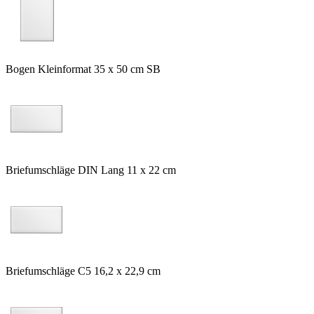
Bogen Kleinformat 35 x 50 cm SB
Briefumschläge DIN Lang 11 x 22 cm
Briefumschläge C5 16,2 x 22,9 cm