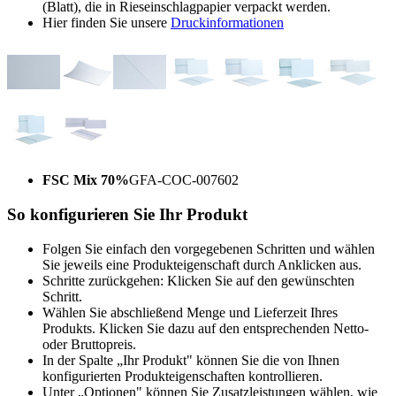
(Blatt), die in Rieseinschlagpapier verpackt werden.
Hier finden Sie unsere
Druckinformationen
FSC Mix 70%
GFA-COC-007602
So konfigurieren Sie Ihr Produkt
Folgen Sie einfach den vorgegebenen Schritten und wählen
Sie jeweils eine Produkteigenschaft durch Anklicken aus.
Schritte zurückgehen: Klicken Sie auf den gewünschten
Schritt.
Wählen Sie abschließend Menge und Lieferzeit Ihres
Produkts. Klicken Sie dazu auf den entsprechenden Netto-
oder Bruttopreis.
In der Spalte „Ihr Produkt" können Sie die von Ihnen
konfigurierten Produkteigenschaften kontrollieren.
Unter „Optionen" können Sie Zusatzleistungen wählen, wie