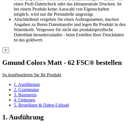
einen Profi-Datencheck oder das klimaneutrale Drucken. Ist
bei einem Produkt keine Auswahl von Eigenschaften
möglich, wird nur die Preistabelle angezeigt.
Abschließend vergeben Sie einen Auftragsnamen, machen
Angaben zu Ihrem Datentransfer und legen Ihr Produkt in den
Warenkorb. Vergessen Sie nicht das produktspezifische
Datenblatt herunterzuladen - beim Erstellen Ihrer Druckdaten
ist das goldwert.
×
Gmund Colors Matt - 62 FSC®
bestellen
So konfigurieren Sie Ihr Produkt
1. Ausführung
2. Grammatur
3. Basispreis
4. Optionen
5. Bestellung & Daten-Upload
1. Ausführung