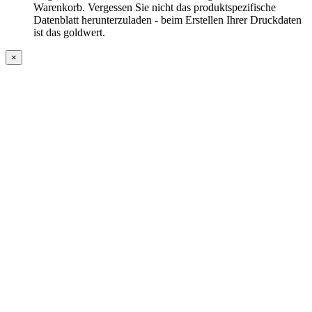
Warenkorb. Vergessen Sie nicht das produktspezifische
Datenblatt herunterzuladen - beim Erstellen Ihrer Druckdaten
ist das goldwert.
×