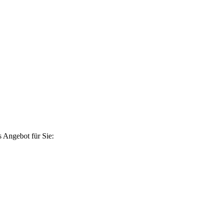
 Angebot für Sie: