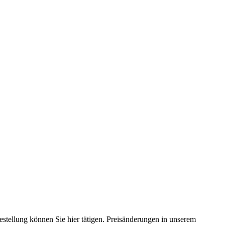
estellung können Sie hier tätigen. Preisänderungen in unserem