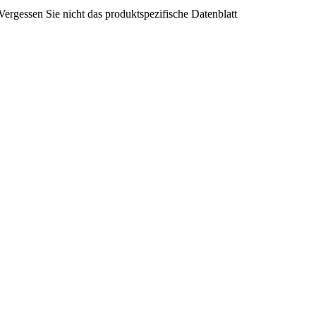
rgessen Sie nicht das produktspezifische Datenblatt