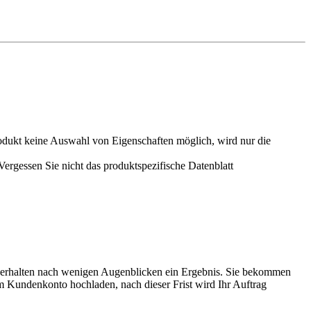
odukt keine Auswahl von Eigenschaften möglich, wird nur die
rgessen Sie nicht das produktspezifische Datenblatt
 erhalten nach wenigen Augenblicken ein Ergebnis. Sie bekommen
m Kundenkonto hochladen, nach dieser Frist wird Ihr Auftrag