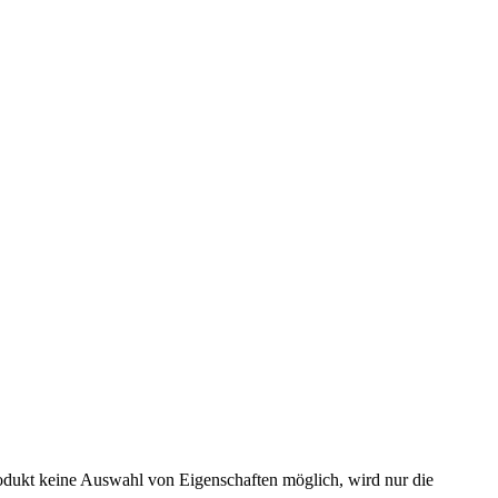
odukt keine Auswahl von Eigenschaften möglich, wird nur die