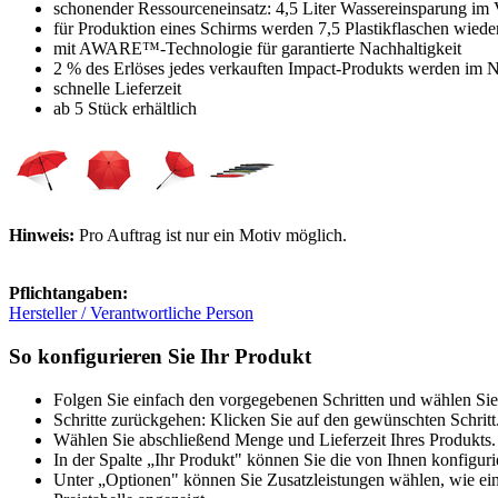
schonender Ressourceneinsatz: 4,5 Liter Wassereinsparung im 
für Produktion eines Schirms werden 7,5 Plastikflaschen wied
mit AWARE™-Technologie für garantierte Nachhaltigkeit
2 % des Erlöses jedes verkauften Impact-Produkts werden im N
schnelle Lieferzeit
ab 5 Stück erhältlich
Hinweis:
Pro Auftrag ist nur ein Motiv möglich.
Pflichtangaben:
Hersteller / Verantwortliche Person
So konfigurieren Sie Ihr Produkt
Folgen Sie einfach den vorgegebenen Schritten und wählen Sie
Schritte zurückgehen: Klicken Sie auf den gewünschten Schritt
Wählen Sie abschließend Menge und Lieferzeit Ihres Produkts. 
In der Spalte „Ihr Produkt" können Sie die von Ihnen konfiguri
Unter „Optionen" können Sie Zusatzleistungen wählen, wie ein