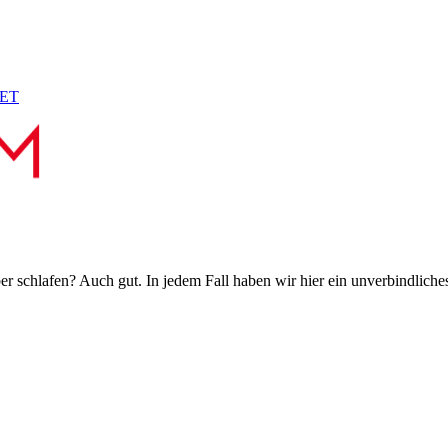
PET
 schlafen? Auch gut. In jedem Fall haben wir hier ein unverbindliches