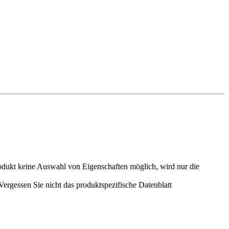
odukt keine Auswahl von Eigenschaften möglich, wird nur die
rgessen Sie nicht das produktspezifische Datenblatt