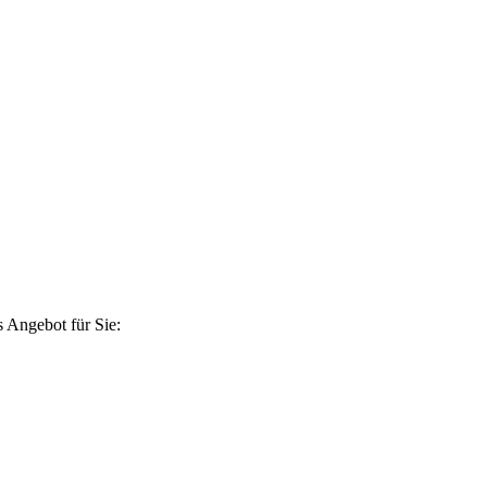
 Angebot für Sie: