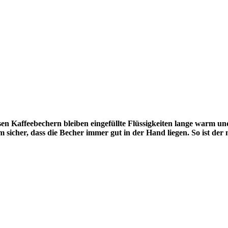
en Kaffeebechern bleiben eingefüllte Flüssigkeiten lange warm 
sicher, dass die Becher immer gut in der Hand liegen. So ist der nä