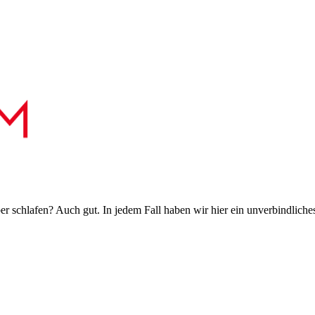
 schlafen? Auch gut. In jedem Fall haben wir hier ein unverbindliches