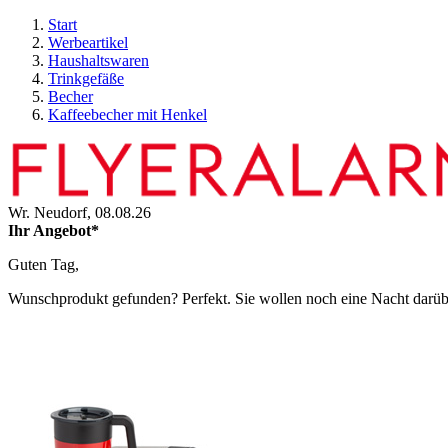
Start
Werbeartikel
Haushaltswaren
Trinkgefäße
Becher
Kaffeebecher mit Henkel
Wr. Neudorf,
08.08.26
Ihr Angebot*
Guten Tag,
Wunschprodukt gefunden? Perfekt. Sie wollen noch eine Nacht darüber