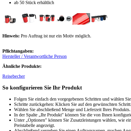
ab 50 Stück erhältlich
Hinweis:
Pro Auftrag ist nur ein Motiv möglich.
Pflichtangaben:
Hersteller / Verantwortliche Person
Ähnliche Produkte:
Reisebecher
So konfigurieren Sie Ihr Produkt
Folgen Sie einfach den vorgegebenen Schritten und wählen Sie
Schritte zurückgehen: Klicken Sie auf den gewünschten Schritt
Wählen Sie abschließend Menge und Lieferzeit Ihres Produkts. 
In der Spalte „Ihr Produkt" können Sie die von Ihnen konfiguri
Unter „Optionen" können Sie Zusatzleistungen wählen, wie ein
Preistabelle angezeigt.
Abschließend vergeben Sie einen Auftragsnamen, machen Angabe