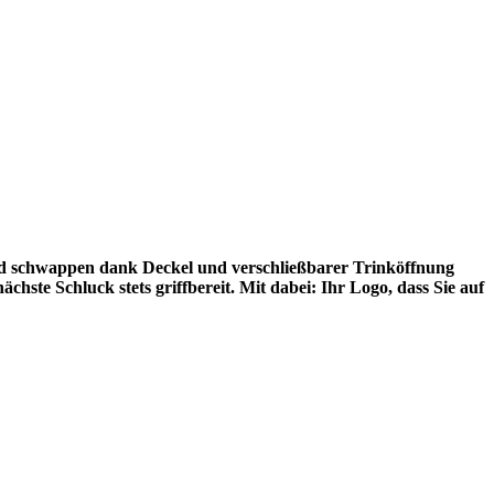
und schwappen dank Deckel und verschließbarer Trinköffnung
chste Schluck stets griffbereit. Mit dabei: Ihr Logo, dass Sie auf