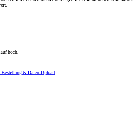
ert.
auf hoch.
. Bestellung & Daten-Upload