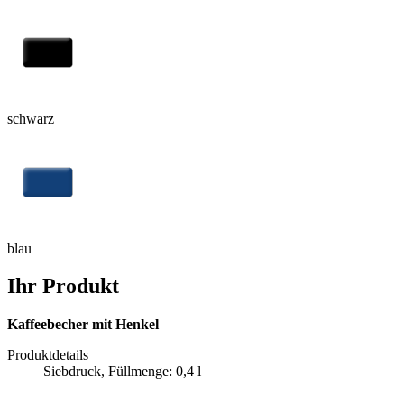
schwarz
blau
Ihr Produkt
Kaffeebecher mit Henkel
Produktdetails
Siebdruck, Füllmenge: 0,4 l