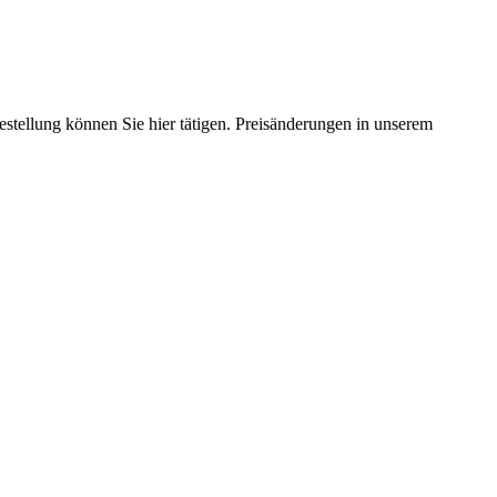
estellung können Sie hier tätigen. Preisänderungen in unserem