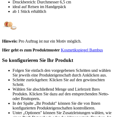
Druckbereich: Durchmesser 6,5 cm
ideal auf Reisen im Handgepäck
ab 1 Stück erhältlich
Hinweis:
Pro Auftrag ist nur ein Motiv möglich.
Hier geht es zum Produktmuster
Kosmetikspiegel Bambus
So konfigurieren Sie Ihr Produkt
Folgen Sie einfach den vorgegebenen Schritten und wählen
Sie jeweils eine Produkteigenschaft durch Anklicken aus.
Schritte zurückgehen: Klicken Sie auf den gewünschten
Schritt.
Wählen Sie abschließend Menge und Lieferzeit Ihres
Produkts. Klicken Sie dazu auf den entsprechenden Netto-
oder Bruttopreis.
In der Spalte „Ihr Produkt" können Sie die von Ihnen
konfigurierten Produkteigenschaften kontrollieren.
Unter „Optionen" können Sie Zusatzleistungen wählen, wie