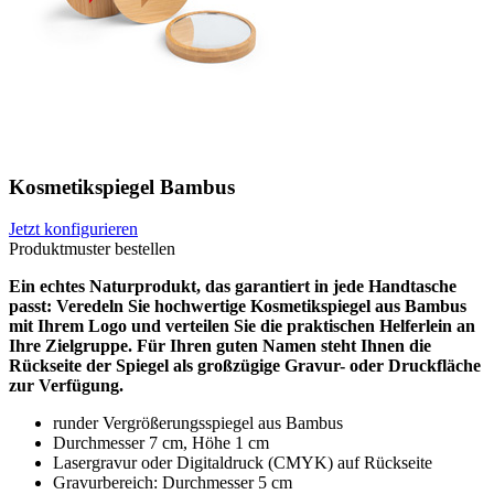
Kosmetikspiegel Bambus
Jetzt konfigurieren
Produktmuster bestellen
Ein echtes Naturprodukt, das garantiert in jede Handtasche
passt: Veredeln Sie hochwertige Kosmetikspiegel aus Bambus
mit Ihrem Logo und verteilen Sie die praktischen Helferlein an
Ihre Zielgruppe. Für Ihren guten Namen steht Ihnen die
Rückseite der Spiegel als großzügige Gravur- oder Druckfläche
zur Verfügung.
runder Vergrößerungsspiegel aus Bambus
Durchmesser 7 cm, Höhe 1 cm
Lasergravur oder Digitaldruck (CMYK) auf Rückseite
Gravurbereich: Durchmesser 5 cm