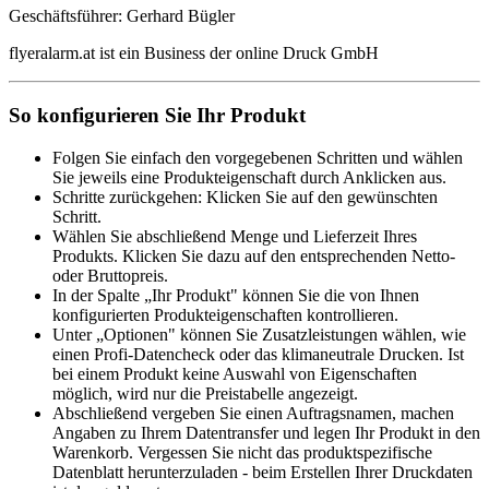
Geschäftsführer: Gerhard Bügler
flyeralarm.at ist ein Business der online Druck GmbH
So konfigurieren Sie Ihr Produkt
Folgen Sie einfach den vorgegebenen Schritten und wählen
Sie jeweils eine Produkteigenschaft durch Anklicken aus.
Schritte zurückgehen: Klicken Sie auf den gewünschten
Schritt.
Wählen Sie abschließend Menge und Lieferzeit Ihres
Produkts. Klicken Sie dazu auf den entsprechenden Netto-
oder Bruttopreis.
In der Spalte „Ihr Produkt" können Sie die von Ihnen
konfigurierten Produkteigenschaften kontrollieren.
Unter „Optionen" können Sie Zusatzleistungen wählen, wie
einen Profi-Datencheck oder das klimaneutrale Drucken. Ist
bei einem Produkt keine Auswahl von Eigenschaften
möglich, wird nur die Preistabelle angezeigt.
Abschließend vergeben Sie einen Auftragsnamen, machen
Angaben zu Ihrem Datentransfer und legen Ihr Produkt in den
Warenkorb. Vergessen Sie nicht das produktspezifische
Datenblatt herunterzuladen - beim Erstellen Ihrer Druckdaten