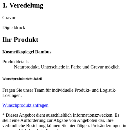
1. Veredelung
Gravur
Digitaldruck
Ihr Produkt
Kosmetikspiegel Bambus
Produktdetails
Naturprodukt, Unterschiede in Farbe und Gravur möglich
Wunschprodukt nicht dabei?
Fragen Sie unser Team für individuelle Produkt- und Logistik-
Lösungen.
Wunschprodukt anfragen
* Dieses Angebot dient ausschließlich Informationszwecken. Es
stellt eine Aufforderung zur Abgabe von Angeboten dar. Ihre
verbindliche Bestellung können Sie hier tätigen. Preisänderungen in