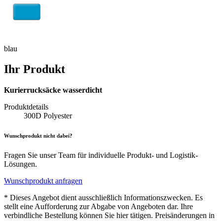
blau
Ihr Produkt
Kurierrucksäcke wasserdicht
Produktdetails
300D Polyester
Wunschprodukt nicht dabei?
Fragen Sie unser Team für individuelle Produkt- und Logistik-
Lösungen.
Wunschprodukt anfragen
* Dieses Angebot dient ausschließlich Informationszwecken. Es
stellt eine Aufforderung zur Abgabe von Angeboten dar. Ihre
verbindliche Bestellung können Sie hier tätigen. Preisänderungen in