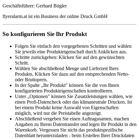
Geschäftsführer: Gerhard Bügler
flyeralarm.at ist ein Business der online Druck GmbH
So konfigurieren Sie Ihr Produkt
Folgen Sie einfach den vorgegebenen Schritten und wählen
Sie jeweils eine Produkteigenschaft durch Anklicken aus.
Schritte zurückgehen: Klicken Sie auf den gewünschten
Schritt.
Wählen Sie abschließend Menge und Lieferzeit Ihres
Produkts. Klicken Sie dazu auf den entsprechenden Netto-
oder Bruttopreis.
In der Spalte „Ihr Produkt" können Sie die von Ihnen
konfigurierten Produkteigenschaften kontrollieren.
Unter „Optionen" können Sie Zusatzleistungen wählen, wie
einen Profi-Datencheck oder das klimaneutrale Drucken. Ist
bei einem Produkt keine Auswahl von Eigenschaften
möglich, wird nur die Preistabelle angezeigt.
Abschließend vergeben Sie einen Auftragsnamen, machen
Angaben zu Ihrem Datentransfer und legen Ihr Produkt in den
Warenkorb. Vergessen Sie nicht das produktspezifische
Datenblatt herunterzuladen - beim Erstellen Ihrer Druckdaten