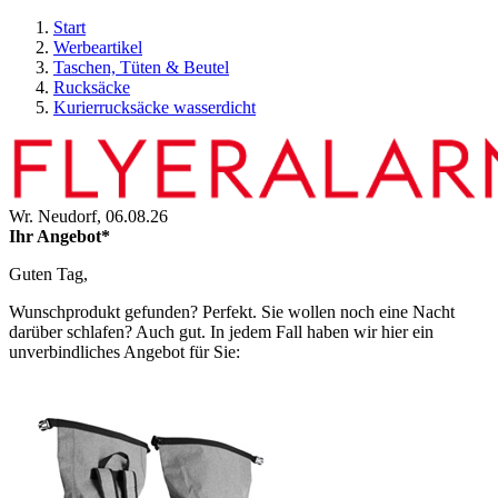
Start
Werbeartikel
Taschen, Tüten & Beutel
Rucksäcke
Kurierrucksäcke wasserdicht
Wr. Neudorf,
06.08.26
Ihr Angebot*
Guten Tag,
Wunschprodukt gefunden? Perfekt. Sie wollen noch eine Nacht
darüber schlafen? Auch gut. In jedem Fall haben wir hier ein
unverbindliches Angebot für Sie: