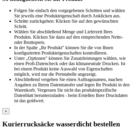
Folgen Sie einfach den vorgegebenen Schritten und wählen
Sie jeweils eine Produkteigenschaft durch Anklicken aus.
Schritte zurückgehen: Klicken Sie auf den gewünschten
Schritt.
Wählen Sie abschließend Menge und Lieferzeit Ihres
Produkts. Klicken Sie dazu auf den entsprechenden Netto-
oder Bruttopreis.
In der Spalte „Ihr Produkt" können Sie die von Ihnen
konfigurierten Produkteigenschaften kontrollieren.
Unter „Optionen" können Sie Zusatzleistungen wählen, wie
einen Profi-Datencheck oder das klimaneutrale Drucken. Ist
bei einem Produkt keine Auswahl von Eigenschaften
möglich, wird nur die Preistabelle angezeigt.
Abschließend vergeben Sie einen Auftragsnamen, machen
Angaben zu Ihrem Datentransfer und legen Ihr Produkt in den
Warenkorb. Vergessen Sie nicht das produktspezifische
Datenblatt herunterzuladen - beim Erstellen Ihrer Druckdaten
ist das goldwert.
×
Kurierrucksäcke wasserdicht
bestellen