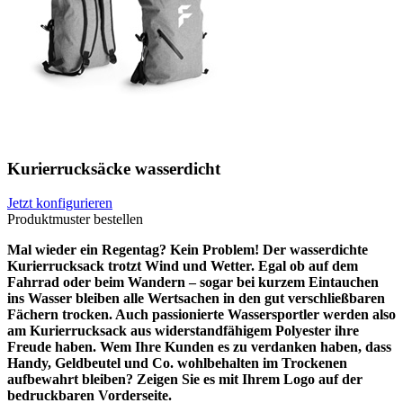
Kurierrucksäcke wasserdicht
Jetzt konfigurieren
Produktmuster bestellen
Mal wieder ein Regentag? Kein Problem! Der wasserdichte
Kurierrucksack trotzt Wind und Wetter. Egal ob auf dem
Fahrrad oder beim Wandern – sogar bei kurzem Eintauchen
ins Wasser bleiben alle Wertsachen in den gut verschließbaren
Fächern trocken. Auch passionierte Wassersportler werden also
am Kurierrucksack aus widerstandfähigem Polyester ihre
Freude haben. Wem Ihre Kunden es zu verdanken haben, dass
Handy, Geldbeutel und Co. wohlbehalten im Trockenen
aufbewahrt bleiben? Zeigen Sie es mit Ihrem Logo auf der
bedruckbaren Vorderseite.