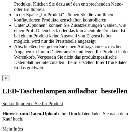
Produkts. Klicken Sie dazu auf den entsprechenden Netto-
oder Bruttopreis.
In der Spalte „Ihr Produkt" können Sie die von Ihnen
konfigurierten Produkteigenschaften kontrollieren.
Unter „Optionen" können Sie Zusatzleistungen wählen, wie
einen Profi-Datencheck oder das klimaneutrale Drucken. Ist
bei einem Produkt keine Auswahl von Eigenschaften
möglich, wird nur die Preistabelle angezeigt.
Abschließend vergeben Sie einen Auftragsnamen, machen
Angaben zu Ihrem Datentransfer und legen Ihr Produkt in den
Warenkorb. Vergessen Sie nicht das produktspezifische
Datenblatt herunterzuladen - beim Erstellen Ihrer Druckdaten
ist das goldwert.
×
LED-Taschenlampen aufladbar
bestellen
So konfigurieren Sie Ihr Produkt
Hinweis zum Daten-Upload:
Ihre Druckdaten laden Sie nach dem
Kauf hoch.
Mehr Infos