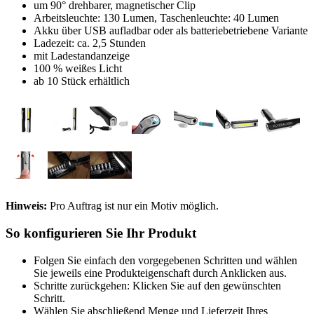
um 90° drehbarer, magnetischer Clip
Arbeitsleuchte: 130 Lumen, Taschenleuchte: 40 Lumen
Akku über USB aufladbar oder als batteriebetriebene Variante
Ladezeit: ca. 2,5 Stunden
mit Ladestandanzeige
100 % weißes Licht
ab 10 Stück erhältlich
Hinweis:
Pro Auftrag ist nur ein Motiv möglich.
So konfigurieren Sie Ihr Produkt
Folgen Sie einfach den vorgegebenen Schritten und wählen
Sie jeweils eine Produkteigenschaft durch Anklicken aus.
Schritte zurückgehen: Klicken Sie auf den gewünschten
Schritt.
Wählen Sie abschließend Menge und Lieferzeit Ihres