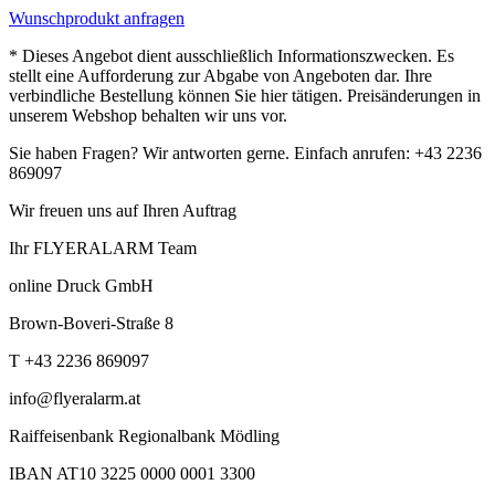
Wunschprodukt anfragen
* Dieses Angebot dient ausschließlich Informationszwecken. Es
stellt eine Aufforderung zur Abgabe von Angeboten dar. Ihre
verbindliche Bestellung können Sie hier tätigen. Preisänderungen in
unserem Webshop behalten wir uns vor.
Sie haben Fragen? Wir antworten gerne. Einfach anrufen: +43 2236
869097
Wir freuen uns auf Ihren Auftrag
Ihr FLYERALARM Team
online Druck GmbH
Brown-Boveri-Straße 8
T +43 2236 869097
info@flyeralarm.at
Raiffeisenbank Regionalbank Mödling
IBAN AT10 3225 0000 0001 3300