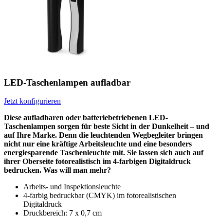
LED-Taschenlampen aufladbar
Jetzt konfigurieren
Diese aufladbaren oder batteriebetriebenen LED-
Taschenlampen sorgen für beste Sicht in der Dunkelheit – und
auf Ihre Marke. Denn die leuchtenden Wegbegleiter bringen
nicht nur eine kräftige Arbeitsleuchte und eine besonders
energiesparende Taschenleuchte mit. Sie lassen sich auch auf
ihrer Oberseite fotorealistisch im 4-farbigen Digitaldruck
bedrucken. Was will man mehr?
Arbeits- und Inspektionsleuchte
4-farbig bedruckbar (CMYK) im fotorealistischen
Digitaldruck
Druckbereich: 7 x 0,7 cm