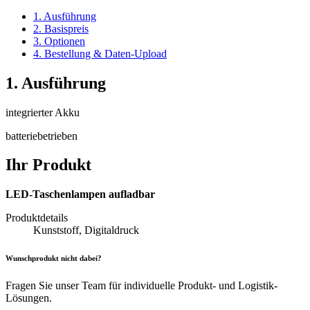
1. Ausführung
2. Basispreis
3. Optionen
4. Bestellung & Daten-Upload
1. Ausführung
integrierter Akku
batteriebetrieben
Ihr Produkt
LED-Taschenlampen aufladbar
Produktdetails
Kunststoff, Digitaldruck
Wunschprodukt nicht dabei?
Fragen Sie unser Team für individuelle Produkt- und Logistik-
Lösungen.