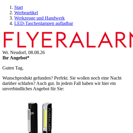
Start
Werbeartikel
Werkzeuge und Handwerk
LED-Taschenlampen aufladbar
Wr. Neudorf,
08.08.26
Ihr Angebot*
Guten Tag,
Wunschprodukt gefunden? Perfekt. Sie wollen noch eine Nacht
darüber schlafen? Auch gut. In jedem Fall haben wir hier ein
unverbindliches Angebot für Sie: