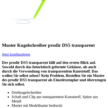
Muster Kugelschreiber prodir DS5 transparent
Jetzt konfigurieren
Der prodir DS5 transparent fällt auf den ersten Blick auf.
Sowohl durch das futuristisch geformte Gehäuse, als auch
durch die Verwendung von transparentem Kunststoff. Das
wollen Sie selbst sehen? Kein Problem. Bestellen Sie ein Muster
des prodir DS5 transparent als Einzelexemplar und überzeugen
Sie sich selbst.
Drehkugelschreiber
Schaft und Clip aus transparentem Kunststoff, Spitze aus
Metall
Muster mit Modellname bedruckt