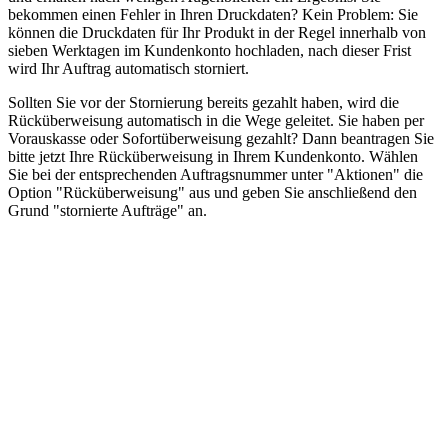
bekommen einen Fehler in Ihren Druckdaten? Kein Problem: Sie
können die Druckdaten für Ihr Produkt in der Regel innerhalb von
sieben Werktagen im Kundenkonto hochladen, nach dieser Frist
wird Ihr Auftrag automatisch storniert.
Sollten Sie vor der Stornierung bereits gezahlt haben, wird die
Rücküberweisung automatisch in die Wege geleitet. Sie haben per
Vorauskasse oder Sofortüberweisung gezahlt? Dann beantragen Sie
bitte jetzt Ihre Rücküberweisung in Ihrem Kundenkonto. Wählen
Sie bei der entsprechenden Auftragsnummer unter "Aktionen" die
Option "Rücküberweisung" aus und geben Sie anschließend den
Grund "stornierte Aufträge" an.