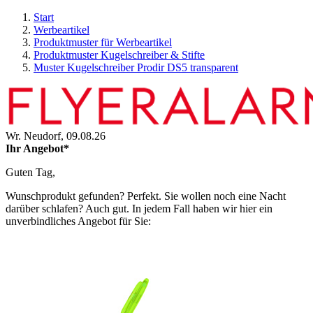
Start
Werbeartikel
Produktmuster für Werbeartikel
Produktmuster Kugelschreiber & Stifte
Muster Kugelschreiber Prodir DS5 transparent
Wr. Neudorf,
09.08.26
Ihr Angebot*
Guten Tag,
Wunschprodukt gefunden? Perfekt. Sie wollen noch eine Nacht
darüber schlafen? Auch gut. In jedem Fall haben wir hier ein
unverbindliches Angebot für Sie: