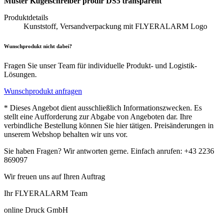
Muster Kugelschreiber prodir DS5 transparent
Produktdetails
Kunststoff, Versandverpackung mit FLYERALARM Logo
Wunschprodukt nicht dabei?
Fragen Sie unser Team für individuelle Produkt- und Logistik-
Lösungen.
Wunschprodukt anfragen
* Dieses Angebot dient ausschließlich Informationszwecken. Es
stellt eine Aufforderung zur Abgabe von Angeboten dar. Ihre
verbindliche Bestellung können Sie hier tätigen. Preisänderungen in
unserem Webshop behalten wir uns vor.
Sie haben Fragen? Wir antworten gerne. Einfach anrufen: +43 2236
869097
Wir freuen uns auf Ihren Auftrag
Ihr FLYERALARM Team
online Druck GmbH