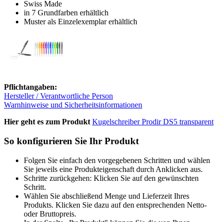
Swiss Made
in 7 Grundfarben erhältlich
Muster als Einzelexemplar erhältlich
Pflichtangaben:
Hersteller / Verantwortliche Person
Warnhinweise und Sicherheitsinformationen
Hier geht es zum Produkt
Kugelschreiber Prodir DS5 transparent
So konfigurieren Sie Ihr Produkt
Folgen Sie einfach den vorgegebenen Schritten und wählen
Sie jeweils eine Produkteigenschaft durch Anklicken aus.
Schritte zurückgehen: Klicken Sie auf den gewünschten
Schritt.
Wählen Sie abschließend Menge und Lieferzeit Ihres
Produkts. Klicken Sie dazu auf den entsprechenden Netto-
oder Bruttopreis.