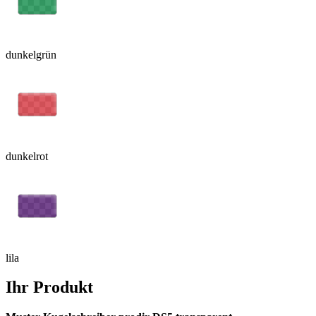
dunkelgrün
dunkelrot
lila
Ihr Produkt