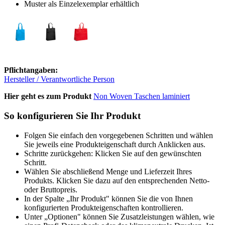
Muster als Einzelexemplar erhältlich
Pflichtangaben:
Hersteller / Verantwortliche Person
Hier geht es zum Produkt
Non Woven Taschen laminiert
So konfigurieren Sie Ihr Produkt
Folgen Sie einfach den vorgegebenen Schritten und wählen
Sie jeweils eine Produkteigenschaft durch Anklicken aus.
Schritte zurückgehen: Klicken Sie auf den gewünschten
Schritt.
Wählen Sie abschließend Menge und Lieferzeit Ihres
Produkts. Klicken Sie dazu auf den entsprechenden Netto-
oder Bruttopreis.
In der Spalte „Ihr Produkt" können Sie die von Ihnen
konfigurierten Produkteigenschaften kontrollieren.
Unter „Optionen" können Sie Zusatzleistungen wählen, wie