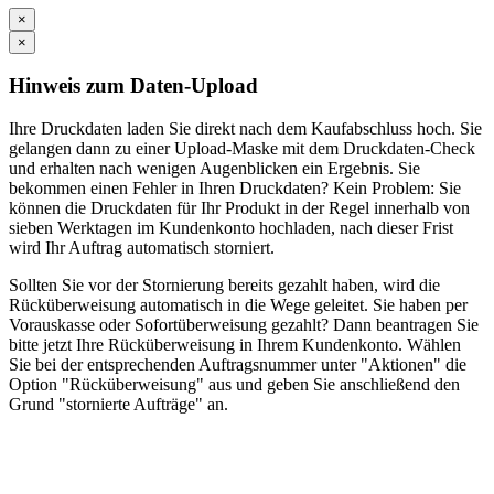
×
×
Hinweis zum Daten-Upload
Ihre Druckdaten laden Sie direkt nach dem Kaufabschluss hoch. Sie
gelangen dann zu einer Upload-Maske mit dem Druckdaten-Check
und erhalten nach wenigen Augenblicken ein Ergebnis. Sie
bekommen einen Fehler in Ihren Druckdaten? Kein Problem: Sie
können die Druckdaten für Ihr Produkt in der Regel innerhalb von
sieben Werktagen im Kundenkonto hochladen, nach dieser Frist
wird Ihr Auftrag automatisch storniert.
Sollten Sie vor der Stornierung bereits gezahlt haben, wird die
Rücküberweisung automatisch in die Wege geleitet. Sie haben per
Vorauskasse oder Sofortüberweisung gezahlt? Dann beantragen Sie
bitte jetzt Ihre Rücküberweisung in Ihrem Kundenkonto. Wählen
Sie bei der entsprechenden Auftragsnummer unter "Aktionen" die
Option "Rücküberweisung" aus und geben Sie anschließend den
Grund "stornierte Aufträge" an.