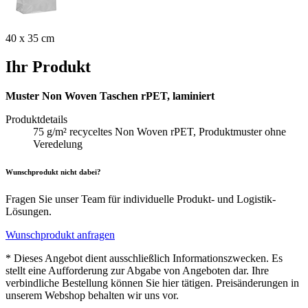
40 x 35 cm
Ihr Produkt
Muster Non Woven Taschen rPET, laminiert
Produktdetails
75 g/m² recyceltes Non Woven rPET, Produktmuster ohne
Veredelung
Wunschprodukt nicht dabei?
Fragen Sie unser Team für individuelle Produkt- und Logistik-
Lösungen.
Wunschprodukt anfragen
* Dieses Angebot dient ausschließlich Informationszwecken. Es
stellt eine Aufforderung zur Abgabe von Angeboten dar. Ihre
verbindliche Bestellung können Sie hier tätigen. Preisänderungen in
unserem Webshop behalten wir uns vor.