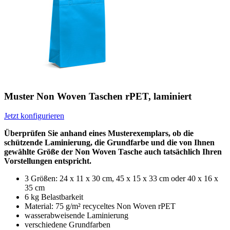
Muster Non Woven Taschen rPET, laminiert
Jetzt konfigurieren
Überprüfen Sie anhand eines Musterexemplars, ob die
schützende Laminierung, die Grundfarbe und die von Ihnen
gewählte Größe der Non Woven Tasche auch tatsächlich Ihren
Vorstellungen entspricht.
3 Größen: 24 x 11 x 30 cm, 45 x 15 x 33 cm oder 40 x 16 x
35 cm
6 kg Belastbarkeit
Material: 75 g/m² recyceltes Non Woven rPET
wasserabweisende Laminierung
verschiedene Grundfarben