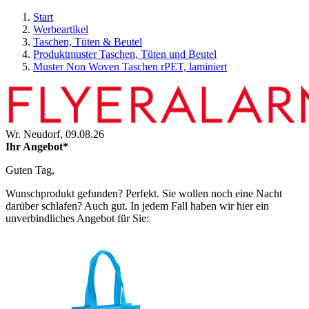
Start
Werbeartikel
Taschen, Tüten & Beutel
Produktmuster Taschen, Tüten und Beutel
Muster Non Woven Taschen rPET, laminiert
Wr. Neudorf,
09.08.26
Ihr Angebot*
Guten Tag,
Wunschprodukt gefunden? Perfekt. Sie wollen noch eine Nacht
darüber schlafen? Auch gut. In jedem Fall haben wir hier ein
unverbindliches Angebot für Sie: