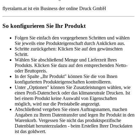
flyeralarm.at ist ein Business der online Druck GmbH
So konfigurieren Sie Ihr Produkt
Folgen Sie einfach den vorgegebenen Schritten und wählen
Sie jeweils eine Produkteigenschaft durch Anklicken aus.
Schritte zurückgehen: Klicken Sie auf den gewünschten
Schritt.
Wählen Sie abschließend Menge und Lieferzeit Ihres
Produkts. Klicken Sie dazu auf den entsprechenden Netto-
oder Bruttopreis.
In der Spalte „Ihr Produkt" können Sie die von Ihnen
konfigurierten Produkteigenschaften kontrollieren.
Unter „Optionen" können Sie Zusatzleistungen wählen, wie
einen Profi-Datencheck oder das klimaneutrale Drucken. Ist
bei einem Produkt keine Auswahl von Eigenschaften
möglich, wird nur die Preistabelle angezeigt.
Abschließend vergeben Sie einen Auftragsnamen, machen
Angaben zu Ihrem Datentransfer und legen Ihr Produkt in den
Warenkorb. Vergessen Sie nicht das produktspezifische
Datenblatt herunterzuladen - beim Erstellen Ihrer Druckdaten
ist das goldwert.