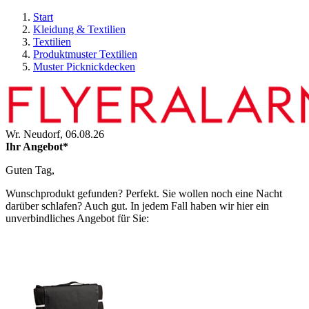
Start
Kleidung & Textilien
Textilien
Produktmuster Textilien
Muster Picknickdecken
Wr. Neudorf,
06.08.26
Ihr Angebot*
Guten Tag,
Wunschprodukt gefunden? Perfekt. Sie wollen noch eine Nacht
darüber schlafen? Auch gut. In jedem Fall haben wir hier ein
unverbindliches Angebot für Sie: