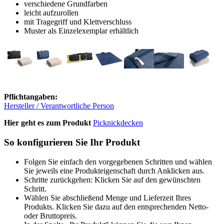
verschiedene Grundfarben
leicht aufzurollen
mit Tragegriff und Klettverschluss
Muster als Einzelexemplar erhältlich
Pflichtangaben:
Hersteller / Verantwortliche Person
Hier geht es zum Produkt
Picknickdecken
So konfigurieren Sie Ihr Produkt
Folgen Sie einfach den vorgegebenen Schritten und wählen
Sie jeweils eine Produkteigenschaft durch Anklicken aus.
Schritte zurückgehen: Klicken Sie auf den gewünschten
Schritt.
Wählen Sie abschließend Menge und Lieferzeit Ihres
Produkts. Klicken Sie dazu auf den entsprechenden Netto-
oder Bruttopreis.