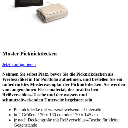
Muster Picknickdecken
Jetzt konfigurieren
Nehmen Sie selbst Platz, bevor Sie die Picknickdecken als
Werbeartikel in Ihr Portfolio aufnehmen, und bestellen Sie ein
unbedrucktes Musterexemplar der Picknickdecken. Sie werden
vom angenehmen Fleecematerial, der praktischen
Reißverschluss-Tasche und der wasser- und
schmutzabweisenden Unterseite begeistert sein.
Picknickdecke mit wasserabweisender Unterseite
in 2 Größen: 170 x 130 cm oder 130 x 145 cm
je nach Deckengröße mit Reißverschluss-Tasche für kleine
Gegenstände