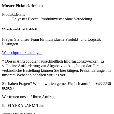
Muster Picknickdecken
Produktdetails
Polyester Fleece, Produktmuster ohne Veredelung
Wunschprodukt nicht dabei?
Fragen Sie unser Team für individuelle Produkt- und Logistik-
Lösungen.
Wunschprodukt anfragen
* Dieses Angebot dient ausschließlich Informationszwecken. Es
stellt eine Aufforderung zur Abgabe von Angeboten dar. Ihre
verbindliche Bestellung können Sie hier tätigen. Preisänderungen in
unserem Webshop behalten wir uns vor.
Sie haben Fragen? Wir antworten gerne. Einfach anrufen: +43 2236
869097
Wir freuen uns auf Ihren Auftrag
Ihr FLYERALARM Team