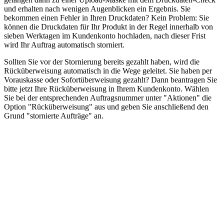
und erhalten nach wenigen Augenblicken ein Ergebnis. Sie
bekommen einen Fehler in Ihren Druckdaten? Kein Problem: Sie
können die Druckdaten für Ihr Produkt in der Regel innerhalb von
sieben Werktagen im Kundenkonto hochladen, nach dieser Frist
wird Ihr Auftrag automatisch storniert.
Sollten Sie vor der Stornierung bereits gezahlt haben, wird die
Rücküberweisung automatisch in die Wege geleitet. Sie haben per
Vorauskasse oder Sofortüberweisung gezahlt? Dann beantragen Sie
bitte jetzt Ihre Rücküberweisung in Ihrem Kundenkonto. Wählen
Sie bei der entsprechenden Auftragsnummer unter "Aktionen" die
Option "Rücküberweisung" aus und geben Sie anschließend den
Grund "stornierte Aufträge" an.