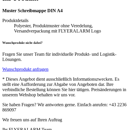
Muster Schreibmappe DIN A4
Produktdetails
Polyester, Produktmuster ohne Veredelung,
Versandverpackung mit FLYERALARM Logo
Wunschprodukt nicht dabei?
Fragen Sie unser Team für individuelle Produkt- und Logistik-
Lösungen.
Wunschprodukt anfragen
* Dieses Angebot dient ausschließlich Informationszwecken. Es
stellt eine Aufforderung zur Abgabe von Angeboten dar. Ihre
verbindliche Bestellung können Sie hier tätigen. Preisänderungen in
unserem Webshop behalten wir uns vor.
Sie haben Fragen? Wir antworten gerne. Einfach anrufen: +43 2236
869097
Wir freuen uns auf Ihren Auftrag
Ihr FLYERALARM Team