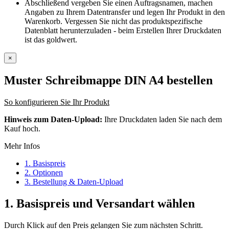
Abschließend vergeben Sie einen Auftragsnamen, machen
Angaben zu Ihrem Datentransfer und legen Ihr Produkt in den
Warenkorb. Vergessen Sie nicht das produktspezifische
Datenblatt herunterzuladen - beim Erstellen Ihrer Druckdaten
ist das goldwert.
×
Muster Schreibmappe DIN A4
bestellen
So konfigurieren Sie Ihr Produkt
Hinweis zum Daten-Upload:
Ihre Druckdaten laden Sie nach dem
Kauf hoch.
Mehr Infos
1. Basispreis
2. Optionen
3. Bestellung & Daten-Upload
1.
Basispreis und Versandart wählen
Durch Klick auf den Preis gelangen Sie zum nächsten Schritt.