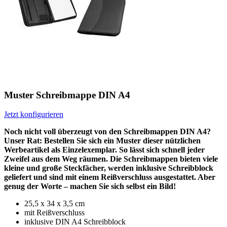
Muster Schreibmappe DIN A4
Jetzt konfigurieren
Noch nicht voll überzeugt von den Schreibmappen DIN A4?
Unser Rat: Bestellen Sie sich ein Muster dieser nützlichen
Werbeartikel als Einzelexemplar. So lässt sich schnell jeder
Zweifel aus dem Weg räumen. Die Schreibmappen bieten viele
kleine und große Steckfächer, werden inklusive Schreibblock
geliefert und sind mit einem Reißverschluss ausgestattet. Aber
genug der Worte – machen Sie sich selbst ein Bild!
25,5 x 34 x 3,5 cm
mit Reißverschluss
inklusive DIN A4 Schreibblock