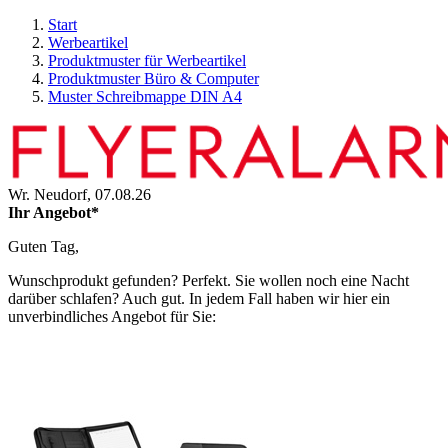
Start
Werbeartikel
Produktmuster für Werbeartikel
Produktmuster Büro & Computer
Muster Schreibmappe DIN A4
Wr. Neudorf,
07.08.26
Ihr Angebot*
Guten Tag,
Wunschprodukt gefunden? Perfekt. Sie wollen noch eine Nacht
darüber schlafen? Auch gut. In jedem Fall haben wir hier ein
unverbindliches Angebot für Sie: