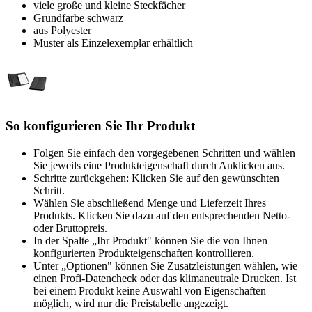
viele große und kleine Steckfächer
Grundfarbe schwarz
aus Polyester
Muster als Einzelexemplar erhältlich
So konfigurieren Sie Ihr Produkt
Folgen Sie einfach den vorgegebenen Schritten und wählen
Sie jeweils eine Produkteigenschaft durch Anklicken aus.
Schritte zurückgehen: Klicken Sie auf den gewünschten
Schritt.
Wählen Sie abschließend Menge und Lieferzeit Ihres
Produkts. Klicken Sie dazu auf den entsprechenden Netto-
oder Bruttopreis.
In der Spalte „Ihr Produkt" können Sie die von Ihnen
konfigurierten Produkteigenschaften kontrollieren.
Unter „Optionen" können Sie Zusatzleistungen wählen, wie
einen Profi-Datencheck oder das klimaneutrale Drucken. Ist
bei einem Produkt keine Auswahl von Eigenschaften
möglich, wird nur die Preistabelle angezeigt.