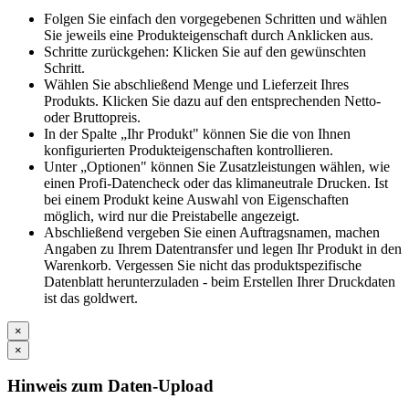
Folgen Sie einfach den vorgegebenen Schritten und wählen
Sie jeweils eine Produkteigenschaft durch Anklicken aus.
Schritte zurückgehen: Klicken Sie auf den gewünschten
Schritt.
Wählen Sie abschließend Menge und Lieferzeit Ihres
Produkts. Klicken Sie dazu auf den entsprechenden Netto-
oder Bruttopreis.
In der Spalte „Ihr Produkt" können Sie die von Ihnen
konfigurierten Produkteigenschaften kontrollieren.
Unter „Optionen" können Sie Zusatzleistungen wählen, wie
einen Profi-Datencheck oder das klimaneutrale Drucken. Ist
bei einem Produkt keine Auswahl von Eigenschaften
möglich, wird nur die Preistabelle angezeigt.
Abschließend vergeben Sie einen Auftragsnamen, machen
Angaben zu Ihrem Datentransfer und legen Ihr Produkt in den
Warenkorb. Vergessen Sie nicht das produktspezifische
Datenblatt herunterzuladen - beim Erstellen Ihrer Druckdaten
ist das goldwert.
×
×
Hinweis zum Daten-Upload