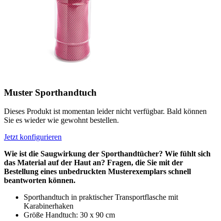
Muster Sporthandtuch
Dieses Produkt ist momentan leider nicht verfügbar. Bald können
Sie es wieder wie gewohnt bestellen.
Jetzt konfigurieren
Wie ist die Saugwirkung der Sporthandtücher? Wie fühlt sich
das Material auf der Haut an? Fragen, die Sie mit der
Bestellung eines unbedruckten Musterexemplars schnell
beantworten können.
Sporthandtuch in praktischer Transportflasche mit
Karabinerhaken
Größe Handtuch: 30 x 90 cm