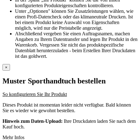
konfigurierten Produkteigenschaften kontrollieren.
Unter „Optionen" können Sie Zusatzleistungen wählen, wie
einen Profi-Datencheck oder das klimaneutrale Drucken. Ist
bei einem Produkt keine Auswahl von Eigenschaften
möglich, wird nur die Preistabelle angezeigt.
Abschließend vergeben Sie einen Auftragsnamen, machen
Angaben zu Ihrem Datentransfer und legen Ihr Produkt in den
Warenkorb. Vergessen Sie nicht das produktspezifische
Datenblatt herunterzuladen - beim Erstellen Ihrer Druckdaten
ist das goldwert.
×
Muster Sporthandtuch
bestellen
So konfigurieren Sie Ihr Produkt
Dieses Produkt ist momentan leider nicht verfügbar. Bald können
Sie es wieder wie gewohnt bestellen.
Hinweis zum Daten-Upload:
Ihre Druckdaten laden Sie nach dem
Kauf hoch.
Mehr Infos