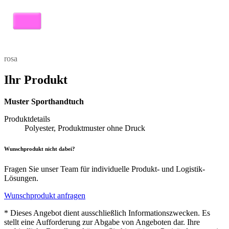
rosa
Ihr Produkt
Muster Sporthandtuch
Produktdetails
Polyester, Produktmuster ohne Druck
Wunschprodukt nicht dabei?
Fragen Sie unser Team für individuelle Produkt- und Logistik-
Lösungen.
Wunschprodukt anfragen
* Dieses Angebot dient ausschließlich Informationszwecken. Es
stellt eine Aufforderung zur Abgabe von Angeboten dar. Ihre