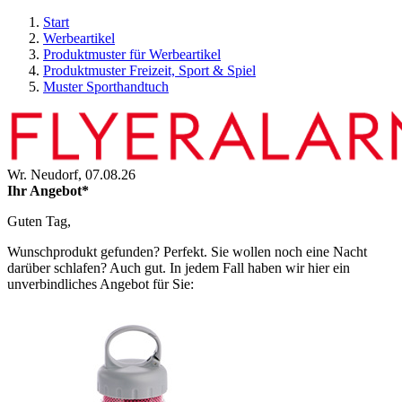
Start
Werbeartikel
Produktmuster für Werbeartikel
Produktmuster Freizeit, Sport & Spiel
Muster Sporthandtuch
Wr. Neudorf,
07.08.26
Ihr Angebot*
Guten Tag,
Wunschprodukt gefunden? Perfekt. Sie wollen noch eine Nacht
darüber schlafen? Auch gut. In jedem Fall haben wir hier ein
unverbindliches Angebot für Sie: