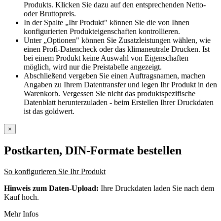
Produkts. Klicken Sie dazu auf den entsprechenden Netto-
oder Bruttopreis.
In der Spalte „Ihr Produkt" können Sie die von Ihnen
konfigurierten Produkteigenschaften kontrollieren.
Unter „Optionen" können Sie Zusatzleistungen wählen, wie
einen Profi-Datencheck oder das klimaneutrale Drucken. Ist
bei einem Produkt keine Auswahl von Eigenschaften
möglich, wird nur die Preistabelle angezeigt.
Abschließend vergeben Sie einen Auftragsnamen, machen
Angaben zu Ihrem Datentransfer und legen Ihr Produkt in den
Warenkorb. Vergessen Sie nicht das produktspezifische
Datenblatt herunterzuladen - beim Erstellen Ihrer Druckdaten
ist das goldwert.
×
Postkarten, DIN-Formate
bestellen
So konfigurieren Sie Ihr Produkt
Hinweis zum Daten-Upload:
Ihre Druckdaten laden Sie nach dem
Kauf hoch.
Mehr Infos