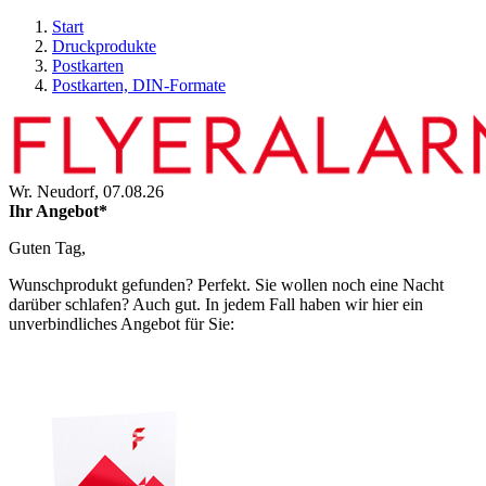
Start
Druckprodukte
Postkarten
Postkarten, DIN-Formate
Wr. Neudorf,
07.08.26
Ihr Angebot*
Guten Tag,
Wunschprodukt gefunden? Perfekt. Sie wollen noch eine Nacht
darüber schlafen? Auch gut. In jedem Fall haben wir hier ein
unverbindliches Angebot für Sie: