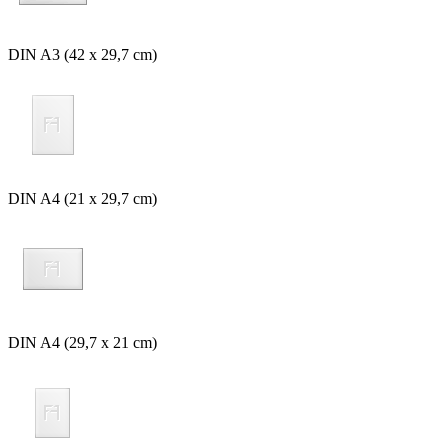
DIN A3 (42 x 29,7 cm)
DIN A4 (21 x 29,7 cm)
DIN A4 (29,7 x 21 cm)