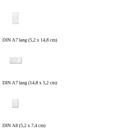
DIN A7 lang (5,2 x 14,8 cm)
DIN A7 lang (14,8 x 5,2 cm)
DIN A8 (5,2 x 7,4 cm)