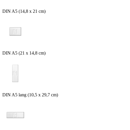
DIN A5 (14,8 x 21 cm)
DIN A5 (21 x 14,8 cm)
DIN A5 lang (10,5 x 29,7 cm)