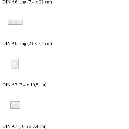
DIN A6 lang (7,4 x 21 cm)
DIN A6 lang (21 x 7,4 cm)
DIN A7 (7,4 x 10,5 cm)
DIN A7 (10,5 x 7,4 cm)