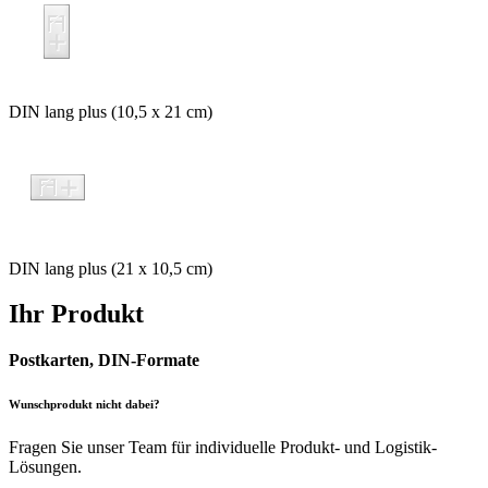
DIN lang plus (10,5 x 21 cm)
DIN lang plus (21 x 10,5 cm)
Ihr Produkt
Postkarten, DIN-Formate
Wunschprodukt nicht dabei?
Fragen Sie unser Team für individuelle Produkt- und Logistik-
Lösungen.