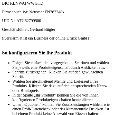
BIC RLNWATWWGTD
Firmenbuch Wr. Neustadt FN282248x
UID Nr. ATU62799500
Geschäftsführer: Gerhard Bügler
flyeralarm.at ist ein Business der online Druck GmbH
So konfigurieren Sie Ihr Produkt
Folgen Sie einfach den vorgegebenen Schritten und wählen
Sie jeweils eine Produkteigenschaft durch Anklicken aus.
Schritte zurückgehen: Klicken Sie auf den gewünschten
Schritt.
Wählen Sie abschließend Menge und Lieferzeit Ihres
Produkts. Klicken Sie dazu auf den entsprechenden Netto-
oder Bruttopreis.
In der Spalte „Ihr Produkt" können Sie die von Ihnen
konfigurierten Produkteigenschaften kontrollieren.
Unter „Optionen" können Sie Zusatzleistungen wählen, wie
einen Profi-Datencheck oder das klimaneutrale Drucken. Ist
bei einem Produkt keine Auswahl von Eigenschaften