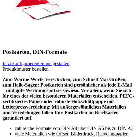
Postkarten, DIN-Formate
Jetzt konfigurieren
Online gestalten
Produktmuster bestellen
Zum Warme-Worte-Verschicken, zum Schnell-Mal-Grüßen,
zum Hallo-Sagen: Postkarten sind persönlicher als jede E-Mail
– und gute Werbung sind sie sowieso. Vor allem, wenn Sie sich
für eines der vielen besonderen Materialien entscheiden. PEFC-
zertifiziertes Papier oder robuste Holzschliffpappe mit
Letterpressveredelung: Mit außergewöhnlichen Materialien
und Veredelungen fallen Ihre Postkarten im Briefkasten
garantiert auf.
zahlreiche Formate von DIN A8 über DIN A6 bis zu DIN A3
viele Materialien wie Offset, Bilderdruck, Recyclingpapier,