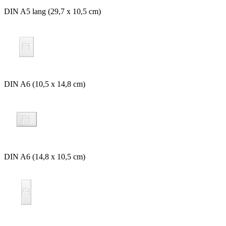
DIN A5 lang (29,7 x 10,5 cm)
DIN A6 (10,5 x 14,8 cm)
DIN A6 (14,8 x 10,5 cm)