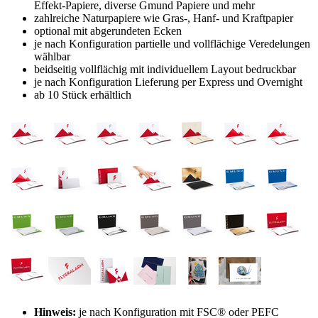
Effekt-Papiere, diverse Gmund Papiere und mehr
zahlreiche Naturpapiere wie Gras-, Hanf- und Kraftpapier
optional mit abgerundeten Ecken
je nach Konfiguration partielle und vollflächige Veredelungen
wählbar
beidseitig vollflächig mit individuellem Layout bedruckbar
je nach Konfiguration Lieferung per Express und Overnight
ab 10 Stück erhältlich
Hinweis:
je nach Konfiguration mit FSC® oder PEFC