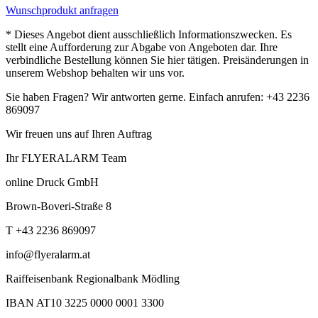
Wunschprodukt anfragen
* Dieses Angebot dient ausschließlich Informationszwecken. Es
stellt eine Aufforderung zur Abgabe von Angeboten dar. Ihre
verbindliche Bestellung können Sie hier tätigen. Preisänderungen in
unserem Webshop behalten wir uns vor.
Sie haben Fragen? Wir antworten gerne. Einfach anrufen: +43 2236
869097
Wir freuen uns auf Ihren Auftrag
Ihr FLYERALARM Team
online Druck GmbH
Brown-Boveri-Straße 8
T +43 2236 869097
info@flyeralarm.at
Raiffeisenbank Regionalbank Mödling
IBAN AT10 3225 0000 0001 3300