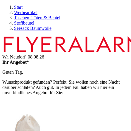
Start
Werbeartikel
Taschen, Tüten & Beutel
Stoffbeutel
Seesack Baumwolle
Wr. Neudorf,
08.08.26
Ihr Angebot*
Guten Tag,
Wunschprodukt gefunden? Perfekt. Sie wollen noch eine Nacht
darüber schlafen? Auch gut. In jedem Fall haben wir hier ein
unverbindliches Angebot für Sie: