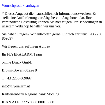
Wunschprodukt anfragen
* Dieses Angebot dient ausschließlich Informationszwecken. Es
stellt eine Aufforderung zur Abgabe von Angeboten dar. Ihre
verbindliche Bestellung können Sie hier tätigen. Preisänderungen in
unserem Webshop behalten wir uns vor.
Sie haben Fragen? Wir antworten gerne. Einfach anrufen: +43 2236
869097
Wir freuen uns auf Ihren Auftrag
Ihr FLYERALARM Team
online Druck GmbH
Brown-Boveri-Straße 8
T +43 2236 869097
info@flyeralarm.at
Raiffeisenbank Regionalbank Mödling
IBAN AT10 3225 0000 0001 3300