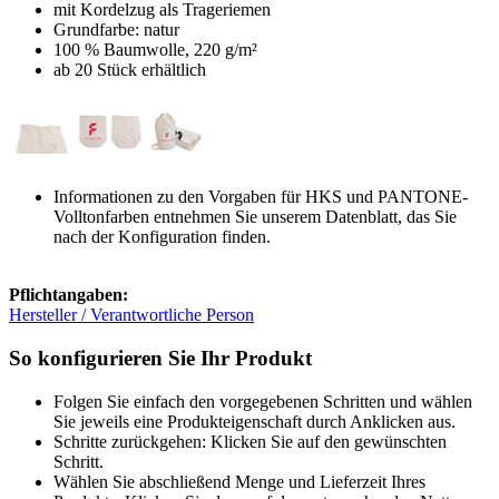
mit Kordelzug als Trageriemen
Grundfarbe: natur
100 % Baumwolle, 220 g/m²
ab 20 Stück erhältlich
Informationen zu den Vorgaben für HKS und PANTONE-
Volltonfarben entnehmen Sie unserem Datenblatt, das Sie
nach der Konfiguration finden.
Pflichtangaben:
Hersteller / Verantwortliche Person
So konfigurieren Sie Ihr Produkt
Folgen Sie einfach den vorgegebenen Schritten und wählen
Sie jeweils eine Produkteigenschaft durch Anklicken aus.
Schritte zurückgehen: Klicken Sie auf den gewünschten
Schritt.
Wählen Sie abschließend Menge und Lieferzeit Ihres