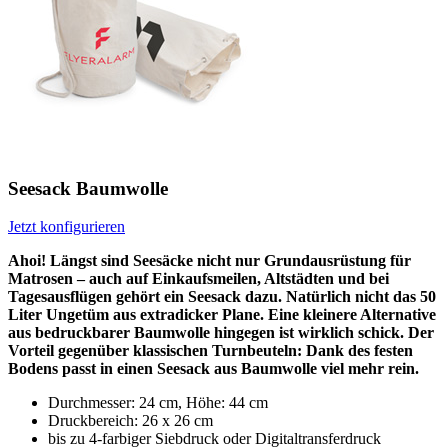
Seesack Baumwolle
Jetzt konfigurieren
Ahoi! Längst sind Seesäcke nicht nur Grundausrüstung für
Matrosen – auch auf Einkaufsmeilen, Altstädten und bei
Tagesausflügen gehört ein Seesack dazu. Natürlich nicht das 50
Liter Ungetüm aus extradicker Plane. Eine kleinere Alternative
aus bedruckbarer Baumwolle hingegen ist wirklich schick. Der
Vorteil gegenüber klassischen Turnbeuteln: Dank des festen
Bodens passt in einen Seesack aus Baumwolle viel mehr rein.
Durchmesser: 24 cm, Höhe: 44 cm
Druckbereich: 26 x 26 cm
bis zu 4-farbiger Siebdruck oder Digitaltransferdruck