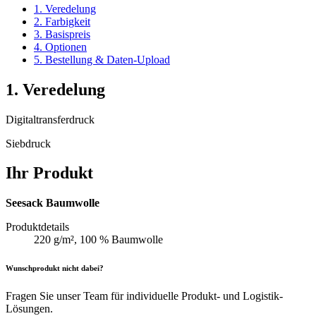
1. Veredelung
2. Farbigkeit
3. Basispreis
4. Optionen
5. Bestellung & Daten-Upload
1. Veredelung
Digitaltransferdruck
Siebdruck
Ihr Produkt
Seesack Baumwolle
Produktdetails
220 g/m², 100 % Baumwolle
Wunschprodukt nicht dabei?
Fragen Sie unser Team für individuelle Produkt- und Logistik-
Lösungen.