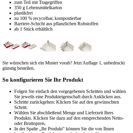
zum Teil mit Tragegriffen
350 g Lebensmittelkarton
plastikfrei
zu 100 % recycelbar, kompostierbar
Barriere-Schicht aus pflanzlichen Rohstoffen
ab 1 Stück erhältlich
Sie wünschen sich ein Muster vorab? Jetzt Auflage 1, unbedruckt
günstig bestellen.
So konfigurieren Sie Ihr Produkt
Folgen Sie einfach den vorgegebenen Schritten und wählen
Sie jeweils eine Produkteigenschaft durch Anklicken aus.
Schritte zurückgehen: Klicken Sie auf den gewünschten
Schritt.
Wählen Sie abschließend Menge und Lieferzeit Ihres
Produkts. Klicken Sie dazu auf den entsprechenden Netto-
oder Bruttopreis.
In der Spalte „Ihr Produkt" können Sie die von Ihnen