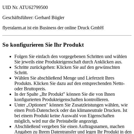
UID Nr. ATU62799500
Geschäftsführer: Gerhard Bügler
flyeralarm.at ist ein Business der online Druck GmbH
So konfigurieren Sie Ihr Produkt
Folgen Sie einfach den vorgegebenen Schritten und wählen
Sie jeweils eine Produkteigenschaft durch Anklicken aus.
Schritte zurückgehen: Klicken Sie auf den gewünschten
Schritt.
Wählen Sie abschließend Menge und Lieferzeit Ihres
Produkts. Klicken Sie dazu auf den entsprechenden Netto-
oder Bruttopreis.
In der Spalte „Ihr Produkt" können Sie die von Ihnen
konfigurierten Produkteigenschaften kontrollieren.
Unter „Optionen" können Sie Zusatzleistungen wählen, wie
einen Profi-Datencheck oder das klimaneutrale Drucken. Ist
bei einem Produkt keine Auswahl von Eigenschaften
möglich, wird nur die Preistabelle angezeigt.
Abschließend vergeben Sie einen Auftragsnamen, machen
Angaben zu Ihrem Datentransfer und legen Ihr Produkt in den