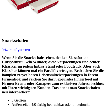
Snackschalen
Jetzt konfigurieren
Wenn Sie die Snackschale sehen, denken Sie sofort an
Currywurst? Kein Wunder, diese Verpackungen sind echter
Klassiker an jedem Imbiss-Stand oder Foodtruck. Aber auch
Klassiker können mal ein Facelift vertragen. Bedrucken Sie die
komplett recycelbaren Lebensmittelverpackungen in Ihrem
Firmenlook und reichen Sie darin exquisites Fingerfood auf
Firmen-Events oder Kanapees zum exklusiven Jahresabschluss
mit Ihren wichtigsten Kunden. Das nennt man Snackschalen
neu interpretiert!
3 Größen
Außenseiten 4/0-farbig bedruckbar oder unbedruckt