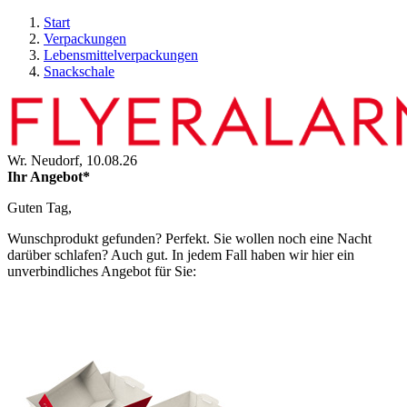
Start
Verpackungen
Lebensmittelverpackungen
Snackschale
Wr. Neudorf,
10.08.26
Ihr Angebot*
Guten Tag,
Wunschprodukt gefunden? Perfekt. Sie wollen noch eine Nacht
darüber schlafen? Auch gut. In jedem Fall haben wir hier ein
unverbindliches Angebot für Sie: