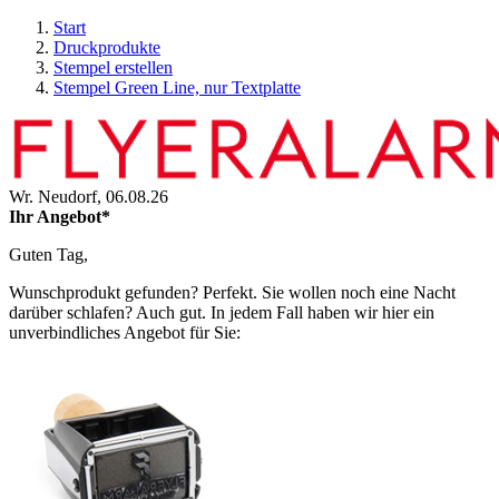
Start
Druckprodukte
Stempel erstellen
Stempel Green Line, nur Textplatte
Wr. Neudorf,
06.08.26
Ihr Angebot*
Guten Tag,
Wunschprodukt gefunden? Perfekt. Sie wollen noch eine Nacht
darüber schlafen? Auch gut. In jedem Fall haben wir hier ein
unverbindliches Angebot für Sie: