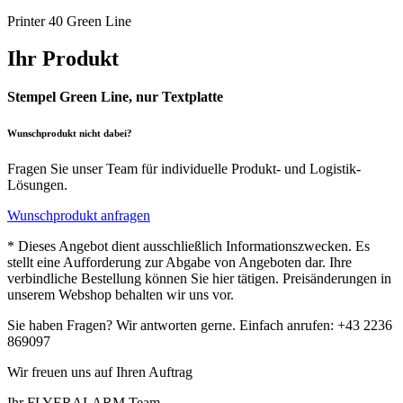
Printer 40 Green Line
Ihr Produkt
Stempel Green Line, nur Textplatte
Wunschprodukt nicht dabei?
Fragen Sie unser Team für individuelle Produkt- und Logistik-
Lösungen.
Wunschprodukt anfragen
* Dieses Angebot dient ausschließlich Informationszwecken. Es
stellt eine Aufforderung zur Abgabe von Angeboten dar. Ihre
verbindliche Bestellung können Sie hier tätigen. Preisänderungen in
unserem Webshop behalten wir uns vor.
Sie haben Fragen? Wir antworten gerne. Einfach anrufen: +43 2236
869097
Wir freuen uns auf Ihren Auftrag
Ihr FLYERALARM Team