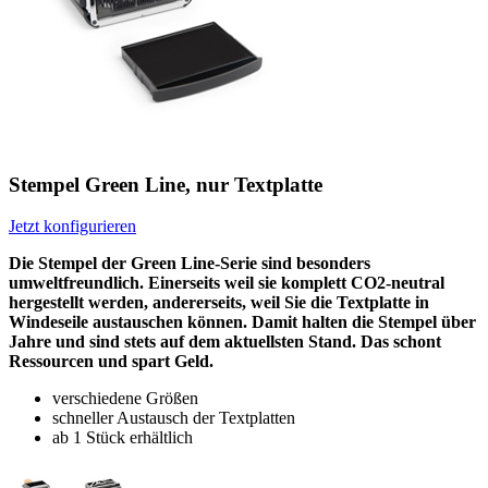
Stempel Green Line, nur Textplatte
Jetzt konfigurieren
Die Stempel der Green Line-Serie sind besonders
umweltfreundlich. Einerseits weil sie komplett CO2-neutral
hergestellt werden, andererseits, weil Sie die Textplatte in
Windeseile austauschen können. Damit halten die Stempel über
Jahre und sind stets auf dem aktuellsten Stand. Das schont
Ressourcen und spart Geld.
verschiedene Größen
schneller Austausch der Textplatten
ab 1 Stück erhältlich