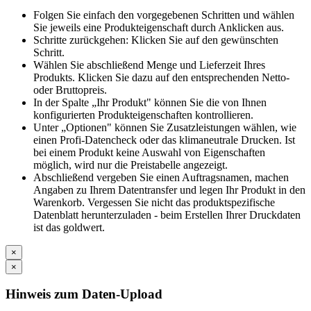
Folgen Sie einfach den vorgegebenen Schritten und wählen
Sie jeweils eine Produkteigenschaft durch Anklicken aus.
Schritte zurückgehen: Klicken Sie auf den gewünschten
Schritt.
Wählen Sie abschließend Menge und Lieferzeit Ihres
Produkts. Klicken Sie dazu auf den entsprechenden Netto-
oder Bruttopreis.
In der Spalte „Ihr Produkt" können Sie die von Ihnen
konfigurierten Produkteigenschaften kontrollieren.
Unter „Optionen" können Sie Zusatzleistungen wählen, wie
einen Profi-Datencheck oder das klimaneutrale Drucken. Ist
bei einem Produkt keine Auswahl von Eigenschaften
möglich, wird nur die Preistabelle angezeigt.
Abschließend vergeben Sie einen Auftragsnamen, machen
Angaben zu Ihrem Datentransfer und legen Ihr Produkt in den
Warenkorb. Vergessen Sie nicht das produktspezifische
Datenblatt herunterzuladen - beim Erstellen Ihrer Druckdaten
ist das goldwert.
×
×
Hinweis zum Daten-Upload