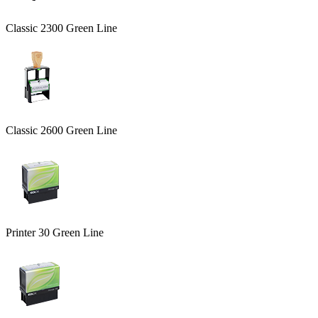
Classic 2300 Green Line
Classic 2600 Green Line
Printer 30 Green Line