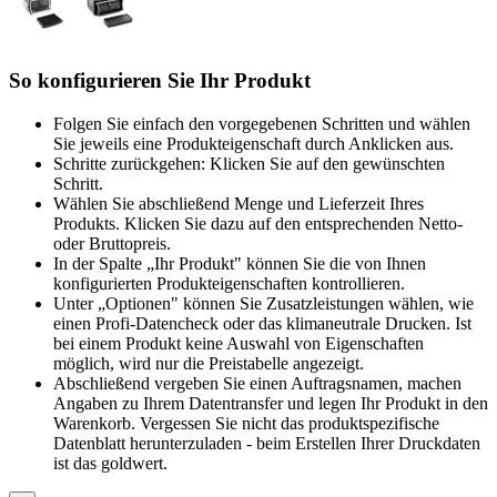
So konfigurieren Sie Ihr Produkt
Folgen Sie einfach den vorgegebenen Schritten und wählen
Sie jeweils eine Produkteigenschaft durch Anklicken aus.
Schritte zurückgehen: Klicken Sie auf den gewünschten
Schritt.
Wählen Sie abschließend Menge und Lieferzeit Ihres
Produkts. Klicken Sie dazu auf den entsprechenden Netto-
oder Bruttopreis.
In der Spalte „Ihr Produkt" können Sie die von Ihnen
konfigurierten Produkteigenschaften kontrollieren.
Unter „Optionen" können Sie Zusatzleistungen wählen, wie
einen Profi-Datencheck oder das klimaneutrale Drucken. Ist
bei einem Produkt keine Auswahl von Eigenschaften
möglich, wird nur die Preistabelle angezeigt.
Abschließend vergeben Sie einen Auftragsnamen, machen
Angaben zu Ihrem Datentransfer und legen Ihr Produkt in den
Warenkorb. Vergessen Sie nicht das produktspezifische
Datenblatt herunterzuladen - beim Erstellen Ihrer Druckdaten
ist das goldwert.