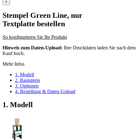
×
Stempel Green Line, nur
Textplatte
bestellen
So konfigurieren Sie Ihr Produkt
Hinweis zum Daten-Upload:
Ihre Druckdaten laden Sie nach dem
Kauf hoch.
Mehr Infos
1. Modell
2. Basispreis
3. Optionen
4. Bestellung & Daten-Upload
1. Modell