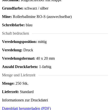
Grundfarbe:
schwarz / silber
Mine:
Rollerballmine RO-S (auswechselbar)
Schreibfarbe:
blau
Schaft bedrucken
Veredelungsposition:
mittig
Veredelung:
Druck
Veredelungsformat:
40 x 20 mm
Anzahl Druckfarben:
1-farbig
Menge und Lieferzeit
Menge:
250 Stk.
Lieferzeit:
Standard
Informationen zur Druckdatei
Datenblatt herunterladen (PDF)