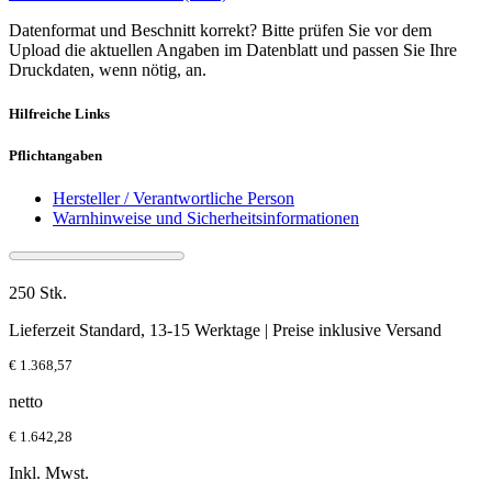
Datenformat und Beschnitt korrekt? Bitte prüfen Sie vor dem
Upload die aktuellen Angaben im Datenblatt und passen Sie Ihre
Druckdaten, wenn nötig, an.
Hilfreiche Links
Pflichtangaben
Hersteller / Verantwortliche Person
Warnhinweise und Sicherheitsinformationen
250 Stk.
Lieferzeit Standard, 13-15 Werktage | Preise inklusive Versand
€ 1.368,57
netto
€ 1.642,28
Inkl. Mwst.