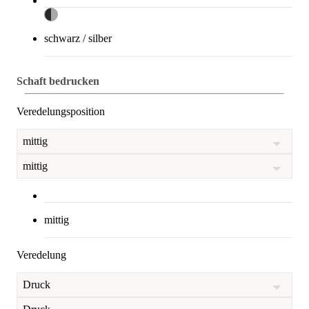
schwarz / silber
Schaft bedrucken
Veredelungsposition
mittig
mittig
mittig
Veredelung
Druck