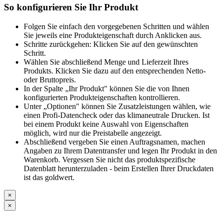
So konfigurieren Sie Ihr Produkt
Folgen Sie einfach den vorgegebenen Schritten und wählen
Sie jeweils eine Produkteigenschaft durch Anklicken aus.
Schritte zurückgehen: Klicken Sie auf den gewünschten
Schritt.
Wählen Sie abschließend Menge und Lieferzeit Ihres
Produkts. Klicken Sie dazu auf den entsprechenden Netto-
oder Bruttopreis.
In der Spalte „Ihr Produkt" können Sie die von Ihnen
konfigurierten Produkteigenschaften kontrollieren.
Unter „Optionen" können Sie Zusatzleistungen wählen, wie
einen Profi-Datencheck oder das klimaneutrale Drucken. Ist
bei einem Produkt keine Auswahl von Eigenschaften
möglich, wird nur die Preistabelle angezeigt.
Abschließend vergeben Sie einen Auftragsnamen, machen
Angaben zu Ihrem Datentransfer und legen Ihr Produkt in den
Warenkorb. Vergessen Sie nicht das produktspezifische
Datenblatt herunterzuladen - beim Erstellen Ihrer Druckdaten
ist das goldwert.
×
×