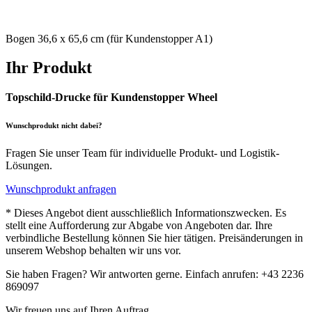
Bogen 36,6 x 65,6 cm (für Kundenstopper A1)
Ihr Produkt
Topschild-Drucke für Kundenstopper Wheel
Wunschprodukt nicht dabei?
Fragen Sie unser Team für individuelle Produkt- und Logistik-
Lösungen.
Wunschprodukt anfragen
* Dieses Angebot dient ausschließlich Informationszwecken. Es
stellt eine Aufforderung zur Abgabe von Angeboten dar. Ihre
verbindliche Bestellung können Sie hier tätigen. Preisänderungen in
unserem Webshop behalten wir uns vor.
Sie haben Fragen? Wir antworten gerne. Einfach anrufen: +43 2236
869097
Wir freuen uns auf Ihren Auftrag