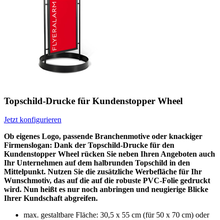
Topschild-Drucke für Kundenstopper Wheel
Jetzt konfigurieren
Ob eigenes Logo, passende Branchenmotive oder knackiger
Firmenslogan: Dank der Topschild-Drucke für den
Kundenstopper Wheel rücken Sie neben Ihren Angeboten auch
Ihr Unternehmen auf dem halbrunden Topschild in den
Mittelpunkt. Nutzen Sie die zusätzliche Werbefläche für Ihr
Wunschmotiv, das auf die auf die robuste PVC-Folie gedruckt
wird. Nun heißt es nur noch anbringen und neugierige Blicke
Ihrer Kundschaft abgreifen.
max. gestaltbare Fläche: 30,5 x 55 cm (für 50 x 70 cm) oder