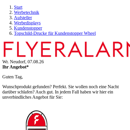
Start
Werbetechnik
Aufsteller
Werbedisplays
Kundenstopper
Topschild-Drucke für Kundenstopper Wheel
Wr. Neudorf,
07.08.26
Ihr Angebot*
Guten Tag,
Wunschprodukt gefunden? Perfekt. Sie wollen noch eine Nacht
darüber schlafen? Auch gut. In jedem Fall haben wir hier ein
unverbindliches Angebot für Sie: