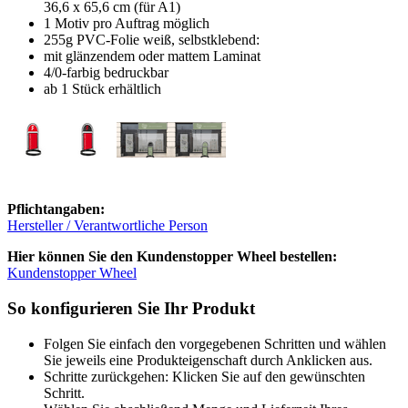
36,6 x 65,6 cm (für A1)
1 Motiv pro Auftrag möglich
255g PVC-Folie weiß, selbstklebend:
mit glänzendem oder mattem Laminat
4/0-farbig bedruckbar
ab 1 Stück erhältlich
Pflichtangaben:
Hersteller / Verantwortliche Person
Hier können Sie den Kundenstopper Wheel bestellen:
Kundenstopper Wheel
So konfigurieren Sie Ihr Produkt
Folgen Sie einfach den vorgegebenen Schritten und wählen
Sie jeweils eine Produkteigenschaft durch Anklicken aus.
Schritte zurückgehen: Klicken Sie auf den gewünschten
Schritt.