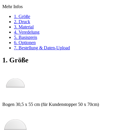
Mehr Infos
1. Größe
2. Druck
3. Material
4. Veredelung
5. Basispreis
6. Optionen
7. Bestellung & Daten-Upload
1. Größe
Bogen 30,5 x 55 cm (für Kundenstopper 50 x 70cm)