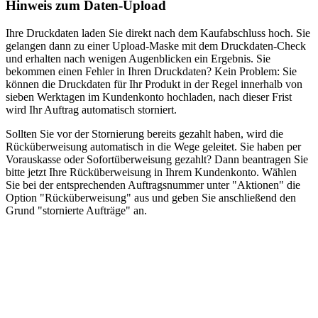
Hinweis zum Daten-Upload
Ihre Druckdaten laden Sie direkt nach dem Kaufabschluss hoch. Sie
gelangen dann zu einer Upload-Maske mit dem Druckdaten-Check
und erhalten nach wenigen Augenblicken ein Ergebnis. Sie
bekommen einen Fehler in Ihren Druckdaten? Kein Problem: Sie
können die Druckdaten für Ihr Produkt in der Regel innerhalb von
sieben Werktagen im Kundenkonto hochladen, nach dieser Frist
wird Ihr Auftrag automatisch storniert.
Sollten Sie vor der Stornierung bereits gezahlt haben, wird die
Rücküberweisung automatisch in die Wege geleitet. Sie haben per
Vorauskasse oder Sofortüberweisung gezahlt? Dann beantragen Sie
bitte jetzt Ihre Rücküberweisung in Ihrem Kundenkonto. Wählen
Sie bei der entsprechenden Auftragsnummer unter "Aktionen" die
Option "Rücküberweisung" aus und geben Sie anschließend den
Grund "stornierte Aufträge" an.