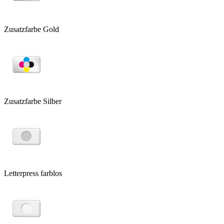
Zusatzfarbe Gold
Zusatzfarbe Silber
Letterpress farblos