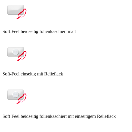
Soft-Feel beidseitig folienkaschiert matt
Soft-Feel einseitig mit Relieflack
Soft-Feel beidseitig folienkaschiert mit einseitigem Relieflack