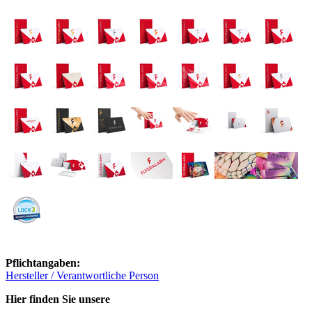
Pflichtangaben:
Hersteller / Verantwortliche Person
Hier finden Sie unsere