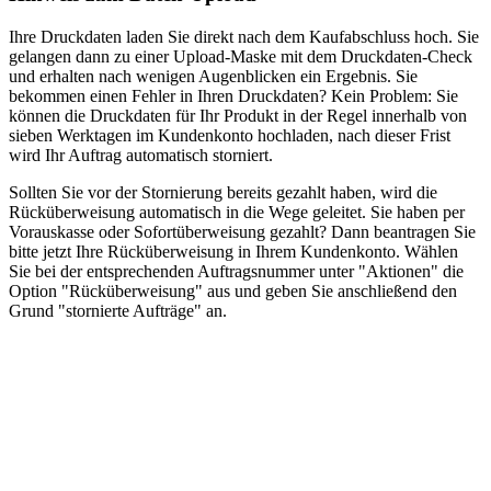
Ihre Druckdaten laden Sie direkt nach dem Kaufabschluss hoch. Sie
gelangen dann zu einer Upload-Maske mit dem Druckdaten-Check
und erhalten nach wenigen Augenblicken ein Ergebnis. Sie
bekommen einen Fehler in Ihren Druckdaten? Kein Problem: Sie
können die Druckdaten für Ihr Produkt in der Regel innerhalb von
sieben Werktagen im Kundenkonto hochladen, nach dieser Frist
wird Ihr Auftrag automatisch storniert.
Sollten Sie vor der Stornierung bereits gezahlt haben, wird die
Rücküberweisung automatisch in die Wege geleitet. Sie haben per
Vorauskasse oder Sofortüberweisung gezahlt? Dann beantragen Sie
bitte jetzt Ihre Rücküberweisung in Ihrem Kundenkonto. Wählen
Sie bei der entsprechenden Auftragsnummer unter "Aktionen" die
Option "Rücküberweisung" aus und geben Sie anschließend den
Grund "stornierte Aufträge" an.