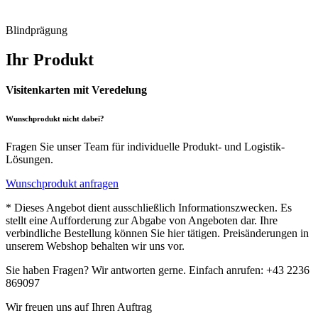
Blindprägung
Ihr Produkt
Visitenkarten mit Veredelung
Wunschprodukt nicht dabei?
Fragen Sie unser Team für individuelle Produkt- und Logistik-
Lösungen.
Wunschprodukt anfragen
* Dieses Angebot dient ausschließlich Informationszwecken. Es
stellt eine Aufforderung zur Abgabe von Angeboten dar. Ihre
verbindliche Bestellung können Sie hier tätigen. Preisänderungen in
unserem Webshop behalten wir uns vor.
Sie haben Fragen? Wir antworten gerne. Einfach anrufen: +43 2236
869097
Wir freuen uns auf Ihren Auftrag