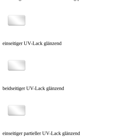
einseitiger UV-Lack glänzend
beidseitiger UV-Lack glänzend
einseitiger partieller UV-Lack glänzend