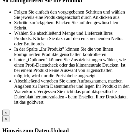
So konfigurieren Sie Ihr Produkt
Folgen Sie einfach den vorgegebenen Schritten und wählen
Sie jeweils eine Produkteigenschaft durch Anklicken aus.
Schritte zurückgehen: Klicken Sie auf den gewünschten
Schritt.
Wählen Sie abschließend Menge und Lieferzeit Ihres
Produkts. Klicken Sie dazu auf den entsprechenden Netto-
oder Bruttopreis.
In der Spalte „Ihr Produkt" können Sie die von Ihnen
konfigurierten Produkteigenschaften kontrollieren.
Unter „Optionen" können Sie Zusatzleistungen wählen, wie
einen Profi-Datencheck oder das klimaneutrale Drucken. Ist
bei einem Produkt keine Auswahl von Eigenschaften
möglich, wird nur die Preistabelle angezeigt.
Abschließend vergeben Sie einen Auftragsnamen, machen
Angaben zu Ihrem Datentransfer und legen Ihr Produkt in den
Warenkorb. Vergessen Sie nicht das produktspezifische
Datenblatt herunterzuladen - beim Erstellen Ihrer Druckdaten
ist das goldwert.
×
×
Hinweis zum Daten-Upload