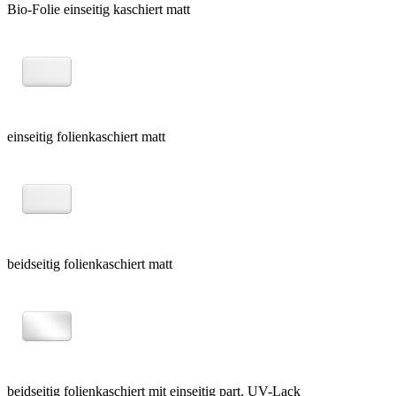
Bio-Folie einseitig kaschiert matt
einseitig folienkaschiert matt
beidseitig folienkaschiert matt
beidseitig folienkaschiert mit einseitig part. UV-Lack