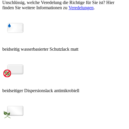
Unschlüssig, welche Veredelung die Richtige für Sie ist? Hier
finden Sie weitere Informationen zu
Veredelungen
.
beidseitig wasserbasierter Schutzlack matt
beidseitiger Dispersionslack antimikrobiell