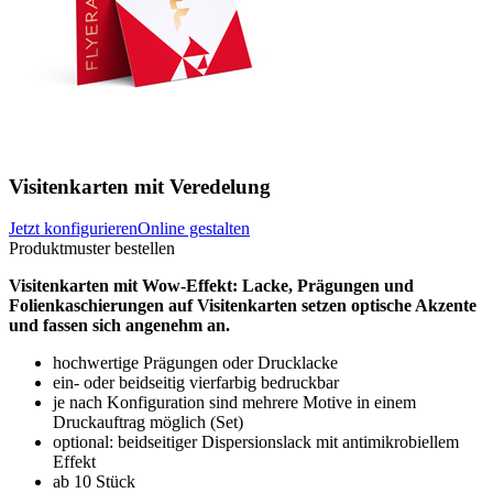
Visitenkarten mit Veredelung
Jetzt konfigurieren
Online gestalten
Produktmuster bestellen
Visitenkarten mit Wow-Effekt: Lacke, Prägungen und
Folienkaschierungen auf Visitenkarten setzen optische Akzente
und fassen sich angenehm an.
hochwertige Prägungen oder Drucklacke
ein- oder beidseitig vierfarbig bedruckbar
je nach Konfiguration sind mehrere Motive in einem
Druckauftrag möglich (Set)
optional: beidseitiger Dispersionslack mit antimikrobiellem
Effekt
ab 10 Stück