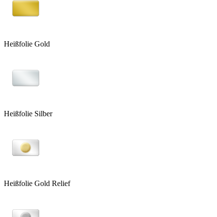
Heißfolie Gold
Heißfolie Silber
Heißfolie Gold Relief