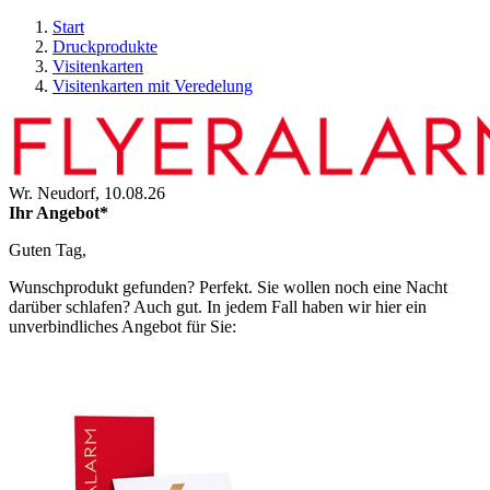
Start
Druckprodukte
Visitenkarten
Visitenkarten mit Veredelung
Wr. Neudorf,
10.08.26
Ihr Angebot*
Guten Tag,
Wunschprodukt gefunden? Perfekt. Sie wollen noch eine Nacht
darüber schlafen? Auch gut. In jedem Fall haben wir hier ein
unverbindliches Angebot für Sie: