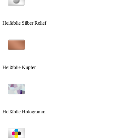
Heißfolie Silber Relief
Heißfolie Kupfer
Heißfolie Hologramm