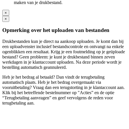
maken van je drukbestand.
×
×
Opmerking over het uploaden van bestanden
Drukbestanden kun je direct na aankoop uploaden. Je komt dan bij
een uploadvenster inclusief bestandscontrole en ontvangt na enkele
ogenblikken een resultaat. Krijg je een foutmelding op je geüploade
bestand? Geen probleem: je kunt je drukbestand binnen zeven
werkdagen in je klantaccount uploaden. Na deze periode wordt je
bestelling automatisch geannuleerd.
Heb je het bedrag al betaald? Dan vindt de terugbetaling
automatisch plaats. Heb je het bedrag overgemaakt via
vooruitbetaling? Vraag dan een terugstorting in je klantaccount aan.
Klik bij het betreffende bestelnummer op "Acties” en de optie
“Terugbetaling aanvragen” en geef vervolgens de reden voor
terugbetaling aan.