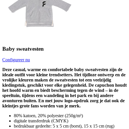
Baby sweatvesten
Configureer nu
Deze casual, warme en comfortabele baby sweatvesten zijn de
ideale outfit voor kleine trendsetters. Het tijdloze ontwerp en de
vrolijke kleuren maken de sweatvesten tot een veelzijdig
kledingstuk, geschikt voor elke gelegenheid. De capuchon houdt
het hoofd warm en biedt bescherming tegen de wind – in de
speeltuin, tijdens een wandeling in het park en bij andere
avonturen buiten. En met jouw logo-opdruk zorg je dat ook de
kleintjes grote fans worden van je merk.
80% katoen, 20% polyester (250g/m²)
digitale transferdruk (CMYK)
bedrukbaar gedeelte: 5 x 5 cm (borst), 15 x 15 cm (rug)