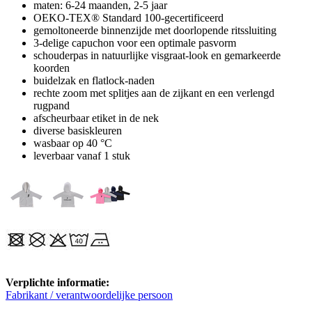
maten: 6-24 maanden, 2-5 jaar
OEKO-TEX® Standard 100-gecertificeerd
gemoltoneerde binnenzijde met doorlopende ritssluiting
3-delige capuchon voor een optimale pasvorm
schouderpas in natuurlijke visgraat-look en gemarkeerde
koorden
buidelzak en flatlock-naden
rechte zoom met splitjes aan de zijkant en een verlengd
rugpand
afscheurbaar etiket in de nek
diverse basiskleuren
wasbaar op 40 °C
leverbaar vanaf 1 stuk
Verplichte informatie:
Fabrikant / verantwoordelijke persoon