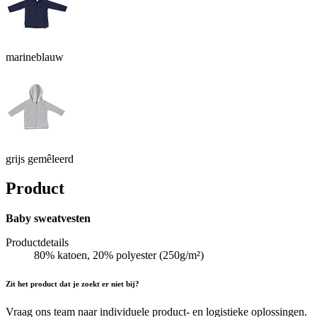
marineblauw
grijs gemêleerd
Product
Baby sweatvesten
Productdetails
80% katoen, 20% polyester (250g/m²)
Zit het product dat je zoekt er niet bij?
Vraag ons team naar individuele product- en logistieke oplossingen.