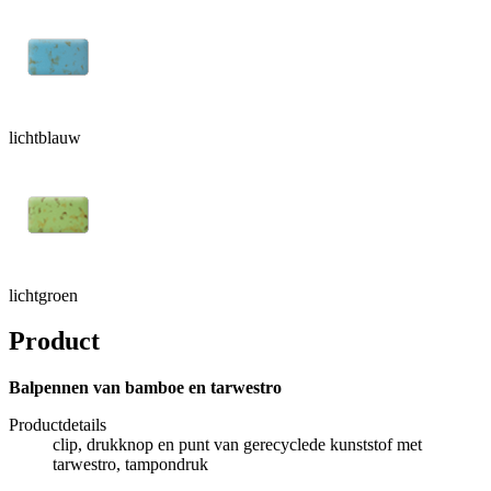
lichtblauw
lichtgroen
Product
Balpennen van bamboe en tarwestro
Productdetails
clip, drukknop en punt van gerecyclede kunststof met
tarwestro, tampondruk