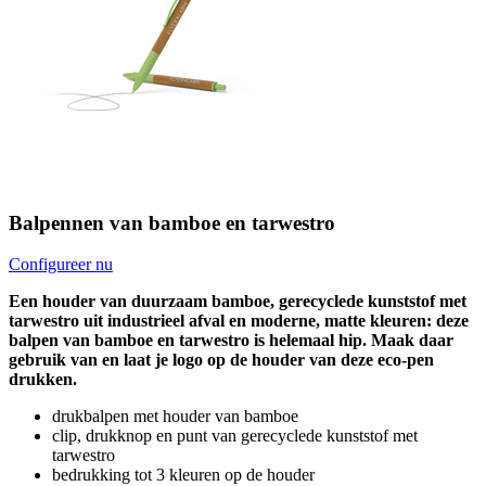
Balpennen van bamboe en tarwestro
Configureer nu
Een houder van duurzaam bamboe, gerecyclede kunststof met
tarwestro uit industrieel afval en moderne, matte kleuren: deze
balpen van bamboe en tarwestro is helemaal hip. Maak daar
gebruik van en laat je logo op de houder van deze eco-pen
drukken.
drukbalpen met houder van bamboe
clip, drukknop en punt van gerecyclede kunststof met
tarwestro
bedrukking tot 3 kleuren op de houder