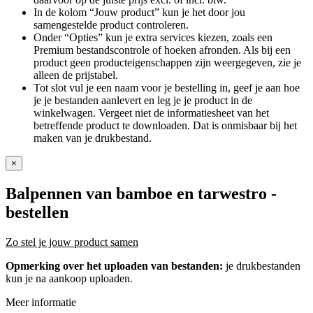
In de kolom “Jouw product” kun je het door jou
samengestelde product controleren.
Onder “Opties” kun je extra services kiezen, zoals een
Premium bestandscontrole of hoeken afronden. Als bij een
product geen producteigenschappen zijn weergegeven, zie je
alleen de prijstabel.
Tot slot vul je een naam voor je bestelling in, geef je aan hoe
je je bestanden aanlevert en leg je je product in de
winkelwagen. Vergeet niet de informatiesheet van het
betreffende product te downloaden. Dat is onmisbaar bij het
maken van je drukbestand.
×
Balpennen van bamboe en tarwestro
-
bestellen
Zo stel je jouw product samen
Opmerking over het uploaden van bestanden:
je drukbestanden
kun je na aankoop uploaden.
Meer informatie