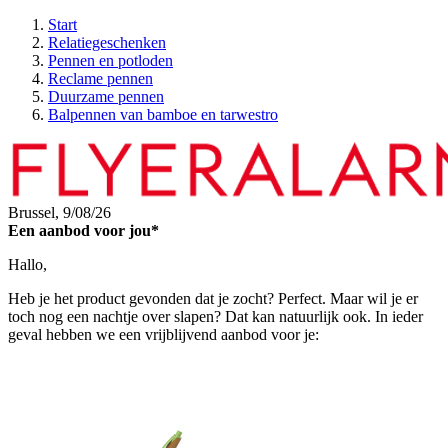
Start
Relatiegeschenken
Pennen en potloden
Reclame pennen
Duurzame pennen
Balpennen van bamboe en tarwestro
Brussel,
9/08/26
Een aanbod voor jou*
Hallo,
Heb je het product gevonden dat je zocht? Perfect. Maar wil je er
toch nog een nachtje over slapen? Dat kan natuurlijk ook. In ieder
geval hebben we een vrijblijvend aanbod voor je: