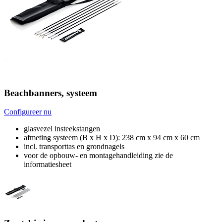
Beachbanners, systeem
Configureer nu
glasvezel insteekstangen
afmeting systeem (B x H x D): 238 cm x 94 cm x 60 cm
incl. transporttas en grondnagels
voor de opbouw- en montagehandleiding zie de
informatiesheet