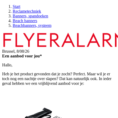
Start
Reclametechniek
Banners, spandoeken
Beach banners
Beachbanners, systeem
Brussel,
8/08/26
Een aanbod voor jou*
Hallo,
Heb je het product gevonden dat je zocht? Perfect. Maar wil je er
toch nog een nachtje over slapen? Dat kan natuurlijk ook. In ieder
geval hebben we een vrijblijvend aanbod voor je: