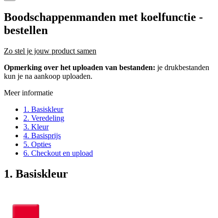
Boodschappenmanden met koelfunctie
-
bestellen
Zo stel je jouw product samen
Opmerking over het uploaden van bestanden:
je drukbestanden
kun je na aankoop uploaden.
Meer informatie
1. Basiskleur
2. Veredeling
3. Kleur
4. Basisprijs
5. Opties
6. Checkout en upload
1. Basiskleur