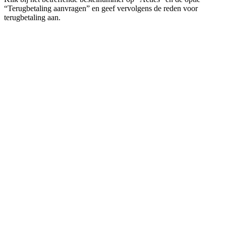
“Terugbetaling aanvragen” en geef vervolgens de reden voor
terugbetaling aan.