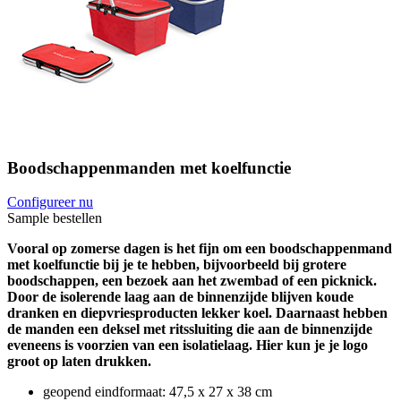
Boodschappenmanden met koelfunctie
Configureer nu
Sample bestellen
Vooral op zomerse dagen is het fijn om een boodschappenmand
met koelfunctie bij je te hebben, bijvoorbeeld bij grotere
boodschappen, een bezoek aan het zwembad of een picknick.
Door de isolerende laag aan de binnenzijde blijven koude
dranken en diepvriesproducten lekker koel. Daarnaast hebben
de manden een deksel met ritssluiting die aan de binnenzijde
eveneens is voorzien van een isolatielaag. Hier kun je je logo
groot op laten drukken.
geopend eindformaat: 47,5 x 27 x 38 cm