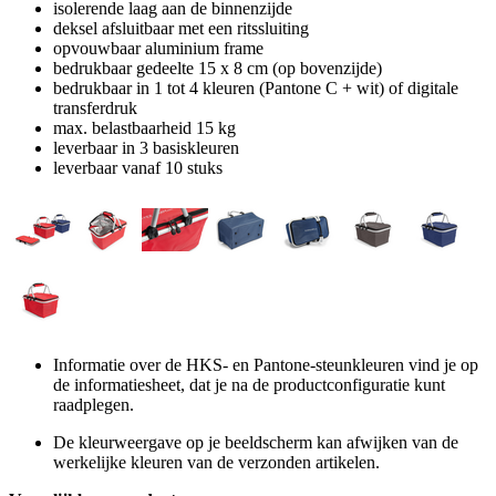
isolerende laag aan de binnenzijde
deksel afsluitbaar met een ritssluiting
opvouwbaar aluminium frame
bedrukbaar gedeelte 15 x 8 cm (op bovenzijde)
bedrukbaar in 1 tot 4 kleuren (Pantone C + wit) of digitale
transferdruk
max. belastbaarheid 15 kg
leverbaar in 3 basiskleuren
leverbaar vanaf 10 stuks
Informatie over de HKS- en Pantone-steunkleuren vind je op
de informatiesheet, dat je na de productconfiguratie kunt
raadplegen.
De kleurweergave op je beeldscherm kan afwijken van de
werkelijke kleuren van de verzonden artikelen.