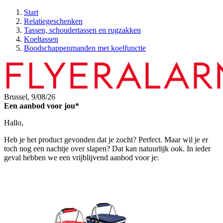
Start
Relatiegeschenken
Tassen, schoudertassen en rugzakken
Koeltassen
Boodschappenmanden met koelfunctie
Brussel,
9/08/26
Een aanbod voor jou*
Hallo,
Heb je het product gevonden dat je zocht? Perfect. Maar wil je er
toch nog een nachtje over slapen? Dat kan natuurlijk ook. In ieder
geval hebben we een vrijblijvend aanbod voor je: