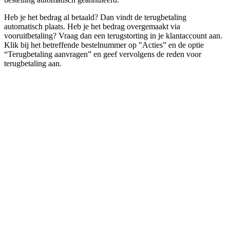
Heb je het bedrag al betaald? Dan vindt de terugbetaling
automatisch plaats. Heb je het bedrag overgemaakt via
vooruitbetaling? Vraag dan een terugstorting in je klantaccount aan.
Klik bij het betreffende bestelnummer op "Acties” en de optie
“Terugbetaling aanvragen” en geef vervolgens de reden voor
terugbetaling aan.