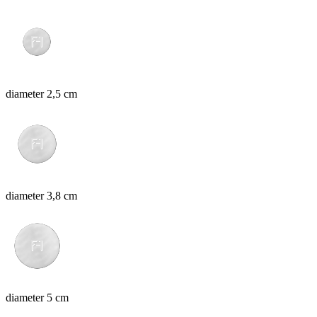
diameter 2,5 cm
diameter 3,8 cm
diameter 5 cm