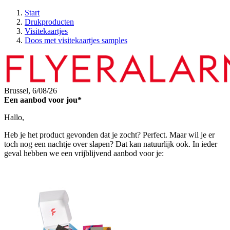
Start
Drukproducten
Visitekaartjes
Doos met visitekaartjes samples
Brussel,
6/08/26
Een aanbod voor jou*
Hallo,
Heb je het product gevonden dat je zocht? Perfect. Maar wil je er
toch nog een nachtje over slapen? Dat kan natuurlijk ook. In ieder
geval hebben we een vrijblijvend aanbod voor je: