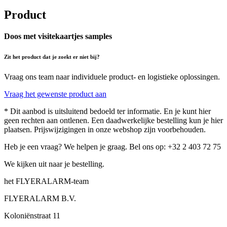
Product
Doos met visitekaartjes samples
Zit het product dat je zoekt er niet bij?
Vraag ons team naar individuele product- en logistieke oplossingen.
Vraag het gewenste product aan
* Dit aanbod is uitsluitend bedoeld ter informatie. En je kunt hier
geen rechten aan ontlenen. Een daadwerkelijke bestelling kun je hier
plaatsen. Prijswijzigingen in onze webshop zijn voorbehouden.
Heb je een vraag? We helpen je graag. Bel ons op: +32 2 403 72 75
We kijken uit naar je bestelling.
het FLYERALARM-team
FLYERALARM B.V.
Koloniënstraat 11