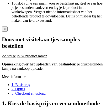
Tot slot vul je een naam voor je bestelling in, geef je aan hoe
je je bestanden aanlevert en leg je je product in de
winkelwagen. Vergeet niet de informatiesheet van het
betreffende product te downloaden. Dat is onmisbaar bij het
maken van je drukbestand.
×
Doos met visitekaartjes samples
-
bestellen
Zo stel je jouw product samen
Opmerking over het uploaden van bestanden:
je drukbestanden
kun je na aankoop uploaden.
Meer informatie
1. Basisprijs
2. Opties
3. Checkout en upload
1.
Kies de basisprijs en verzendmethode