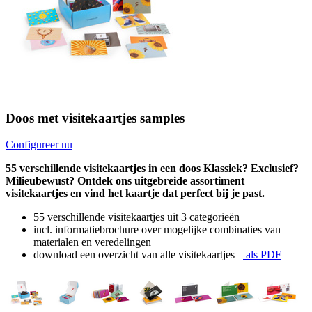
Doos met visitekaartjes samples
Configureer nu
55 verschillende visitekaartjes in een doos Klassiek? Exclusief?
Milieubewust? Ontdek ons uitgebreide assortiment
visitekaartjes en vind het kaartje dat perfect bij je past.
55 verschillende visitekaartjes uit 3 categorieën
incl. informatiebrochure over mogelijke combinaties van
materialen en veredelingen
download een overzicht van alle visitekaartjes –
als PDF