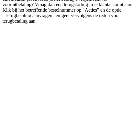
vooruitbetaling? Vraag dan een terugstorting in je klantaccount aan.
Klik bij het betreffende bestelnummer op "Acties” en de optie
“Terugbetaling aanvragen” en geef vervolgens de reden voor
terugbetaling aan.