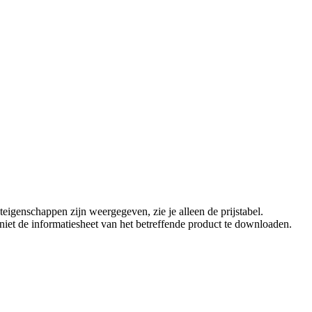
eigenschappen zijn weergegeven, zie je alleen de prijstabel.
t niet de informatiesheet van het betreffende product te downloaden.