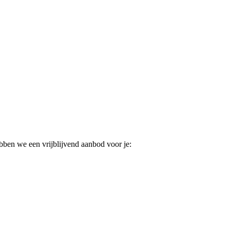
ebben we een vrijblijvend aanbod voor je: