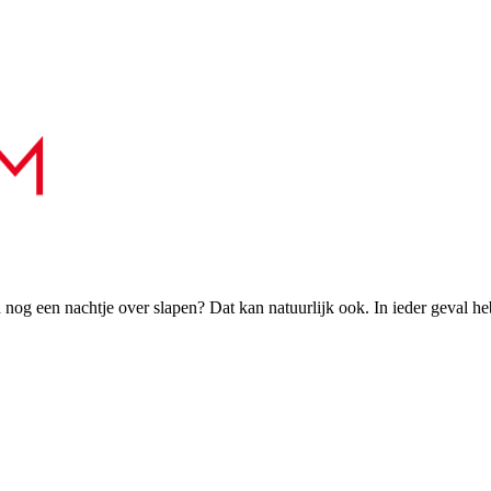
h nog een nachtje over slapen? Dat kan natuurlijk ook. In ieder geval h