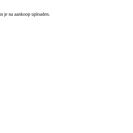
un je na aankoop uploaden.