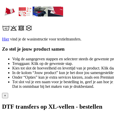
Hier
vind je de wasinstructie voor textieltransfers.
Zo stel je jouw product samen
Volg de aangegeven stappen en selecteer steeds de gewenste pr
Teruggaan: Klik op de gewenste stap.
Kies tot slot de hoeveelheid en levertijd van je product. Klik daa
In de kolom “Jouw product” kun je het door jou samengestelde 
Onder “Opties” kun je extra services kiezen, zoals een Premium
Tot slot vul je een naam voor je bestelling in, geef je aan hoe 
Dat is onmisbaar bij het maken van je drukbestand.
×
DTF transfers op XL-vellen
- bestellen