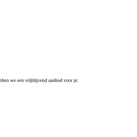
ebben we een vrijblijvend aanbod voor je: