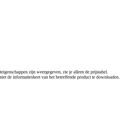
eigenschappen zijn weergegeven, zie je alleen de prijstabel.
t niet de informatiesheet van het betreffende product te downloaden.