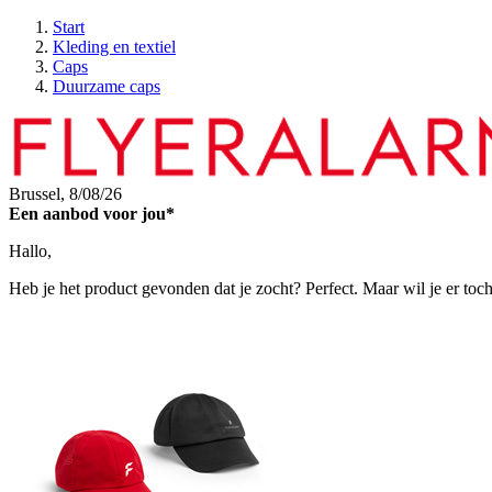
Start
Kleding en textiel
Caps
Duurzame caps
Brussel,
8/08/26
Een aanbod voor jou*
Hallo,
Heb je het product gevonden dat je zocht? Perfect. Maar wil je er toc