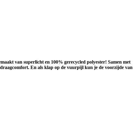
gemaakt van superlicht en 100% gerecycled polyester! Samen met
 draagcomfort. En als klap op de vuurpijl kun je de voorzijde van