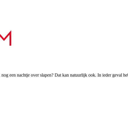
h nog een nachtje over slapen? Dat kan natuurlijk ook. In ieder geval h