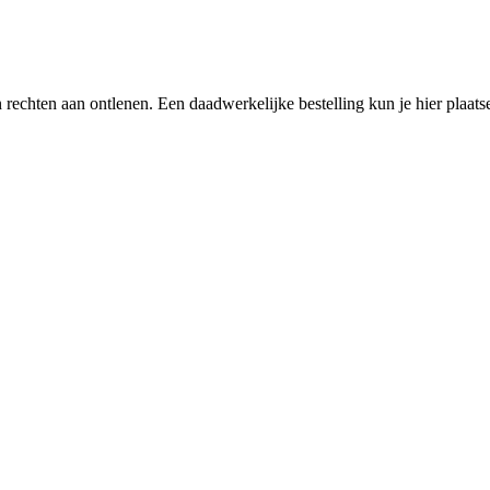
een rechten aan ontlenen. Een daadwerkelijke bestelling kun je hier plaa