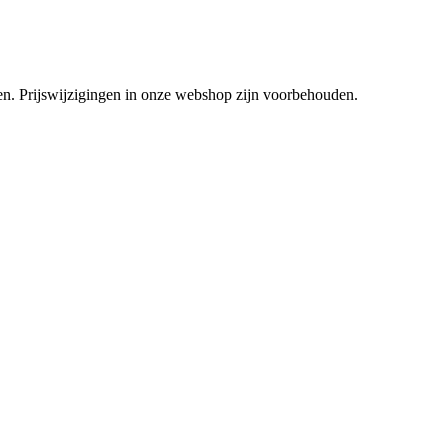
tsen. Prijswijzigingen in onze webshop zijn voorbehouden.