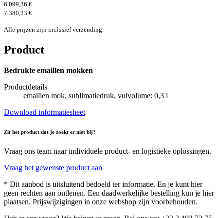
6.099,36 €
7.380,23 €
Alle prijzen zijn inclusief verzending.
Product
Bedrukte emaillen mokken
Productdetails
emaillen mok, sublimatiedruk, vulvolume: 0,3 l
Download informatiesheet
Zit het product dat je zoekt er niet bij?
Vraag ons team naar individuele product- en logistieke oplossingen.
Vraag het gewenste product aan
* Dit aanbod is uitsluitend bedoeld ter informatie. En je kunt hier
geen rechten aan ontlenen. Een daadwerkelijke bestelling kun je hier
plaatsen. Prijswijzigingen in onze webshop zijn voorbehouden.