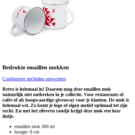
Bedrukte emaillen mokken
Configureer nu
Online ontwerpen
Retro is helemaal in! Daarom mag deze emaillen mok
natuurlijk niet ontbreken in je collectie. Voor restaurants of
cafés of als hoogwaardige giveaway voor je klanten. De mok is
helemaal wit. Zo komt je logo of eigen motief optimaal tot zijn
recht. En met het zilveren randje krijgt deze mok een luxe
tintje.
emaillen mok 300 ml
hoogte: 8 cm