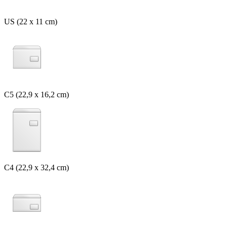
US (22 x 11 cm)
C5 (22,9 x 16,2 cm)
C4 (22,9 x 32,4 cm)