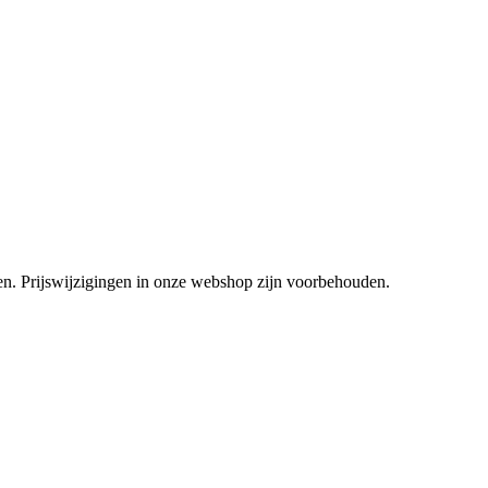
tsen. Prijswijzigingen in onze webshop zijn voorbehouden.