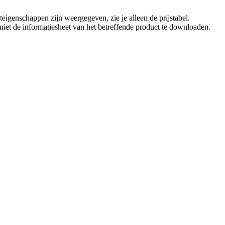
eigenschappen zijn weergegeven, zie je alleen de prijstabel.
t niet de informatiesheet van het betreffende product te downloaden.