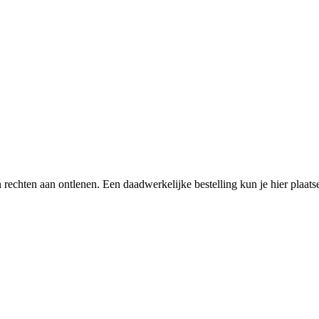
een rechten aan ontlenen. Een daadwerkelijke bestelling kun je hier plaa