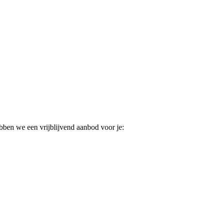
ebben we een vrijblijvend aanbod voor je: