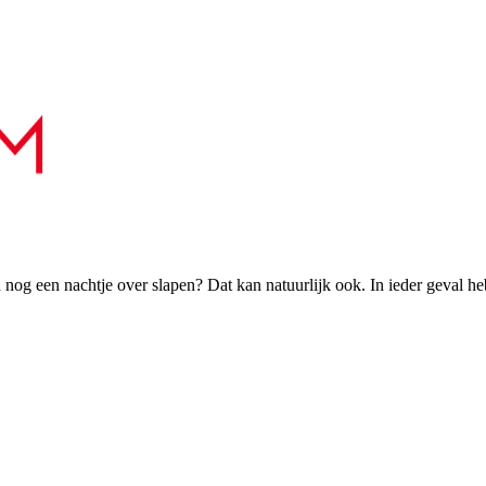
h nog een nachtje over slapen? Dat kan natuurlijk ook. In ieder geval h