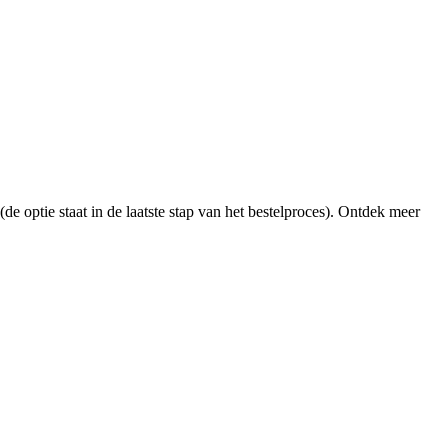
 optie staat in de laatste stap van het bestelproces). Ontdek meer