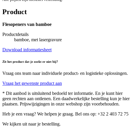
Product
Flesopeners van bamboe
Productdetails
bamboe, met lasergravure
Download informatiesheet
Zit het product dat je zoekt er niet bij?
Vraag ons team naar individuele product- en logistieke oplossingen.
Vraag het gewenste product aan
* Dit aanbod is uitsluitend bedoeld ter informatie. En je kunt hier
geen rechten aan ontlenen. Een daadwerkelijke bestelling kun je hier
plaatsen. Prijswijzigingen in onze webshop zijn voorbehouden.
Heb je een vraag? We helpen je graag. Bel ons op: +32 2 403 72 75
We kijken uit naar je bestelling.