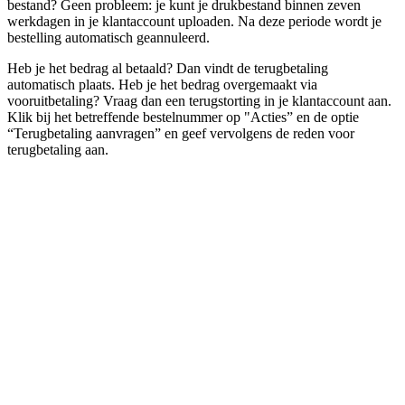
bestand? Geen probleem: je kunt je drukbestand binnen zeven
werkdagen in je klantaccount uploaden. Na deze periode wordt je
bestelling automatisch geannuleerd.
Heb je het bedrag al betaald? Dan vindt de terugbetaling
automatisch plaats. Heb je het bedrag overgemaakt via
vooruitbetaling? Vraag dan een terugstorting in je klantaccount aan.
Klik bij het betreffende bestelnummer op "Acties” en de optie
“Terugbetaling aanvragen” en geef vervolgens de reden voor
terugbetaling aan.