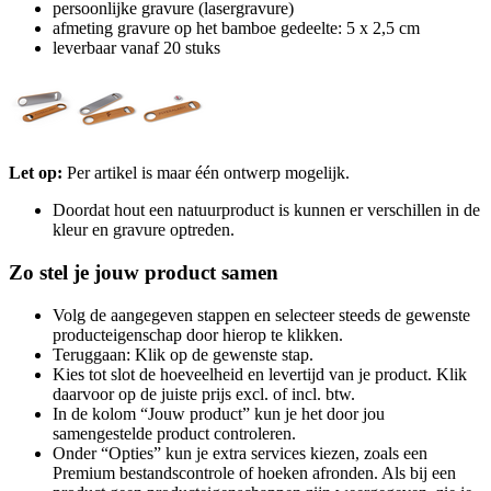
persoonlijke gravure (lasergravure)
afmeting gravure op het bamboe gedeelte: 5 x 2,5 cm
leverbaar vanaf 20 stuks
Let op:
Per artikel is maar één ontwerp mogelijk.
Doordat hout een natuurproduct is kunnen er verschillen in de
kleur en gravure optreden.
Zo stel je jouw product samen
Volg de aangegeven stappen en selecteer steeds de gewenste
producteigenschap door hierop te klikken.
Teruggaan: Klik op de gewenste stap.
Kies tot slot de hoeveelheid en levertijd van je product. Klik
daarvoor op de juiste prijs excl. of incl. btw.
In de kolom “Jouw product” kun je het door jou
samengestelde product controleren.
Onder “Opties” kun je extra services kiezen, zoals een
Premium bestandscontrole of hoeken afronden. Als bij een