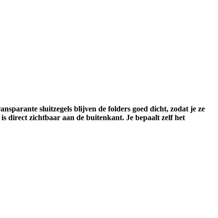
nsparante sluitzegels blijven de folders goed dicht, zodat je ze
s direct zichtbaar aan de buitenkant. Je bepaalt zelf het