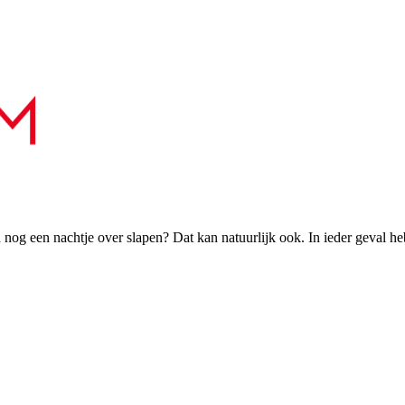
h nog een nachtje over slapen? Dat kan natuurlijk ook. In ieder geval h