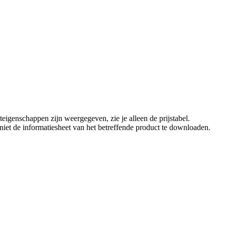
eigenschappen zijn weergegeven, zie je alleen de prijstabel.
t niet de informatiesheet van het betreffende product te downloaden.