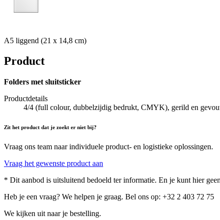
A5 liggend (21 x 14,8 cm)
Product
Folders met sluitsticker
Productdetails
4/4 (full colour, dubbelzijdig bedrukt, CMYK), gerild en gevou
Zit het product dat je zoekt er niet bij?
Vraag ons team naar individuele product- en logistieke oplossingen.
Vraag het gewenste product aan
* Dit aanbod is uitsluitend bedoeld ter informatie. En je kunt hier g
Heb je een vraag? We helpen je graag. Bel ons op: +32 2 403 72 75
We kijken uit naar je bestelling.