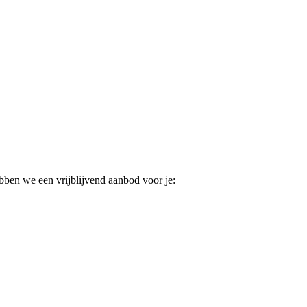
ebben we een vrijblijvend aanbod voor je: