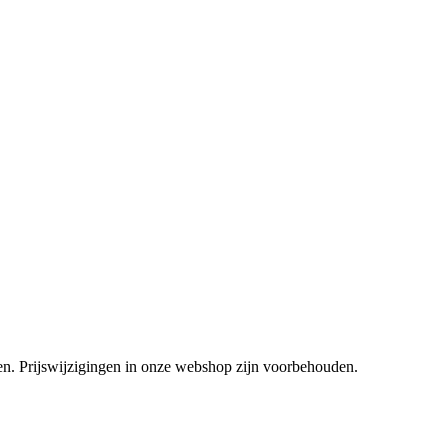
tsen. Prijswijzigingen in onze webshop zijn voorbehouden.