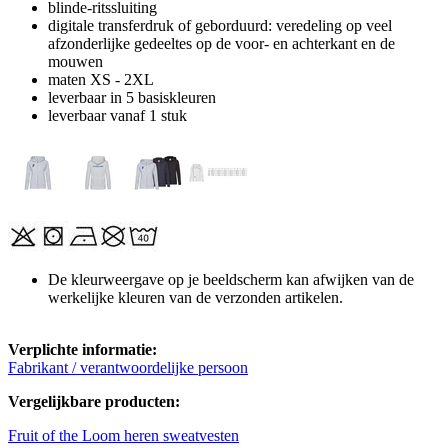
blinde-ritssluiting
digitale transferdruk of geborduurd: veredeling op veel
afzonderlijke gedeeltes op de voor- en achterkant en de
mouwen
maten XS - 2XL
leverbaar in 5 basiskleuren
leverbaar vanaf 1 stuk
De kleurweergave op je beeldscherm kan afwijken van de
werkelijke kleuren van de verzonden artikelen.
Verplichte informatie:
Fabrikant / verantwoordelijke persoon
Vergelijkbare producten:
Fruit of the Loom heren sweatvesten