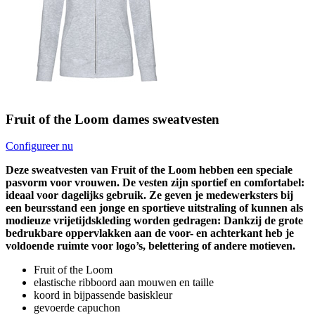
Fruit of the Loom dames sweatvesten
Configureer nu
Deze sweatvesten van Fruit of the Loom hebben een speciale
pasvorm voor vrouwen. De vesten zijn sportief en comfortabel:
ideaal voor dagelijks gebruik. Ze geven je medewerksters bij
een beursstand een jonge en sportieve uitstraling of kunnen als
modieuze vrijetijdskleding worden gedragen: Dankzij de grote
bedrukbare oppervlakken aan de voor- en achterkant heb je
voldoende ruimte voor logo’s, belettering of andere motieven.
Fruit of the Loom
elastische ribboord aan mouwen en taille
koord in bijpassende basiskleur
gevoerde capuchon