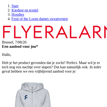
Start
Kleding en textiel
Hoodies
Fruit of the Loom dames sweatvesten
Brussel,
7/08/26
Een aanbod voor jou*
Hallo,
Heb je het product gevonden dat je zocht? Perfect. Maar wil je er
toch nog een nachtje over slapen? Dat kan natuurlijk ook. In ieder
geval hebben we een vrijblijvend aanbod voor je: