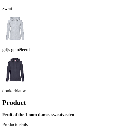
zwart
grijs gemêleerd
donkerblauw
Product
Fruit of the Loom dames sweatvesten
Productdetails