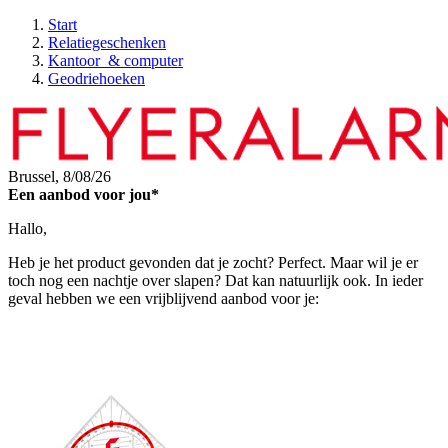
Start
Relatiegeschenken
Kantoor & computer
Geodriehoeken
Brussel,
8/08/26
Een aanbod voor jou*
Hallo,
Heb je het product gevonden dat je zocht? Perfect. Maar wil je er
toch nog een nachtje over slapen? Dat kan natuurlijk ook. In ieder
geval hebben we een vrijblijvend aanbod voor je: