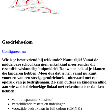
Geodriehoeken
Configureer nu
Wie is je beste vriend bij wiskunde? Natuurlijk! Vanaf de
middelbare school kan geen enkel kind meer zonder dit
essentiële wiskundige hulpmiddel. Dat weten ook al je klanten
die kinderen hebben. Mooi dus dat je hen vanaf nu kunt
voorzien van een stevige geodriehoek – uiteraard met een
opdruk van je bedrijfsnaam. Zo zien ouders en kinderen altijd
aan wie ze die driehoekige liniaal met rekenfunctie te danken
hebben.
van transparante kunststof
verschillende rasters en indelingen
voorzijde bedrukbaar in full colour (CMYK)