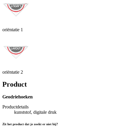
oriëntatie 1
oriëntatie 2
Product
Geodriehoeken
Productdetails
kunststof, digitale druk
Zit het product dat je zoekt er niet bij?