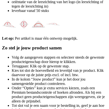
oriëntatie van de leesrichting van het logo (in leesrichting of
tegen de leesrichting in)
leverbaar vanaf 50 stuks
Let op:
Per artikel is maar één ontwerp mogelijk.
Zo stel je jouw product samen
Volg de aangegeven stappen en selecteer steeds de gewenste
producteigenschap door hierop te klikken.
Teruggaan: Klik op de gewenste stap.
Kies tot slot de hoeveelheid en levertijd van je product. Klik
daarvoor op de juiste prijs excl. of incl. btw.
In de kolom “Jouw product” kun je het door jou
samengestelde product controleren.
Onder “Opties” kun je extra services kiezen, zoals een
Premium bestandscontrole of hoeken afronden. Als bij een
product geen producteigenschappen zijn weergegeven, zie je
alleen de prijstabel.
Tot slot vul je een naam voor je bestelling in, geef je aan hoe