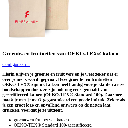
Groente- en fruitnetten van OEKO-TEX® katoen
Configureer nu
Hierin blijven je groente en fruit vers en je weet zeker dat er
over je merk wordt gepraat. Deze groente- en fruitnetten
OEKO-TEX® zijn niet alleen heel handig voor je klanten als ze
boodschappen doen, ze zijn ook nog eens gemaakt van
gecertificeerd katoen (OEKO-TEX® Standard 100). Daarmee
maak je met je merk gegarandeerd een goede indruk. Zeker als
je een groot logo en opvallend ontwerp op de netten laat
drukken, voordat je ze uitdeelt.
groente- en fruitnet van katoen
OEKO-TEX® Standard 100-gecertificeerd