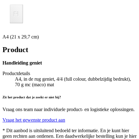
A4 (21 x 29,7 cm)
Product
Handleiding geniet
Productdetails
A4, in de rug geniet, 4/4 (full colour, dubbelzijdig bedrukt),
70 g mc (maco) mat
Zit het product dat je zoekt er niet bij?
Vraag ons team naar individuele product- en logistieke oplossingen.
Vraag het gewenste product aan
* Dit aanbod is uitsluitend bedoeld ter informatie. En je kunt hier
geen rechten aan ontlenen. Een daadwerkelijke bestelling kun je hier