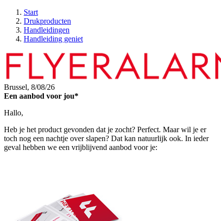
Start
Drukproducten
Handleidingen
Handleiding geniet
Brussel,
8/08/26
Een aanbod voor jou*
Hallo,
Heb je het product gevonden dat je zocht? Perfect. Maar wil je er
toch nog een nachtje over slapen? Dat kan natuurlijk ook. In ieder
geval hebben we een vrijblijvend aanbod voor je: