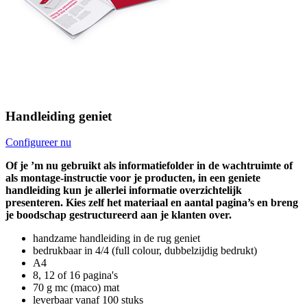
Handleiding geniet
Configureer nu
Of je ’m nu gebruikt als informatiefolder in de wachtruimte of
als montage-instructie voor je producten, in een geniete
handleiding kun je allerlei informatie overzichtelijk
presenteren. Kies zelf het materiaal en aantal pagina’s en breng
je boodschap gestructureerd aan je klanten over.
handzame handleiding in de rug geniet
bedrukbaar in 4/4 (full colour, dubbelzijdig bedrukt)
A4
8, 12 of 16 pagina's
70 g mc (maco) mat
leverbaar vanaf 100 stuks