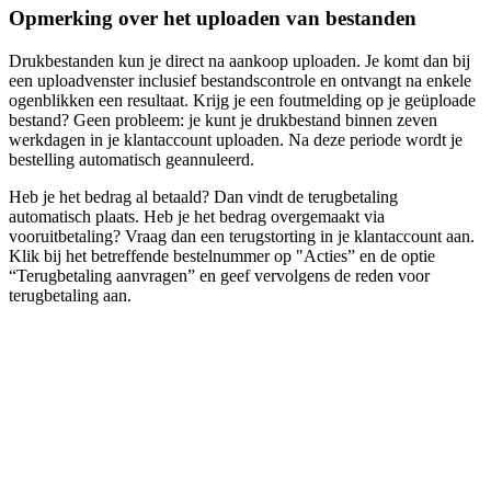
Opmerking over het uploaden van bestanden
Drukbestanden kun je direct na aankoop uploaden. Je komt dan bij
een uploadvenster inclusief bestandscontrole en ontvangt na enkele
ogenblikken een resultaat. Krijg je een foutmelding op je geüploade
bestand? Geen probleem: je kunt je drukbestand binnen zeven
werkdagen in je klantaccount uploaden. Na deze periode wordt je
bestelling automatisch geannuleerd.
Heb je het bedrag al betaald? Dan vindt de terugbetaling
automatisch plaats. Heb je het bedrag overgemaakt via
vooruitbetaling? Vraag dan een terugstorting in je klantaccount aan.
Klik bij het betreffende bestelnummer op "Acties” en de optie
“Terugbetaling aanvragen” en geef vervolgens de reden voor
terugbetaling aan.