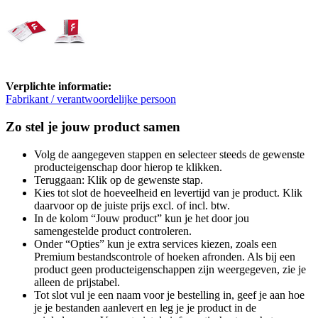
Verplichte informatie:
Fabrikant / verantwoordelijke persoon
Zo stel je jouw product samen
Volg de aangegeven stappen en selecteer steeds de gewenste
producteigenschap door hierop te klikken.
Teruggaan: Klik op de gewenste stap.
Kies tot slot de hoeveelheid en levertijd van je product. Klik
daarvoor op de juiste prijs excl. of incl. btw.
In de kolom “Jouw product” kun je het door jou
samengestelde product controleren.
Onder “Opties” kun je extra services kiezen, zoals een
Premium bestandscontrole of hoeken afronden. Als bij een
product geen producteigenschappen zijn weergegeven, zie je
alleen de prijstabel.
Tot slot vul je een naam voor je bestelling in, geef je aan hoe
je je bestanden aanlevert en leg je je product in de