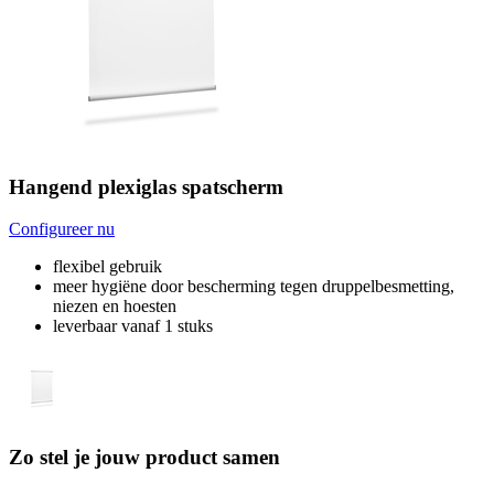
Hangend plexiglas spatscherm
Configureer nu
flexibel gebruik
meer hygiëne door bescherming tegen druppelbesmetting,
niezen en hoesten
leverbaar vanaf 1 stuks
Zo stel je jouw product samen