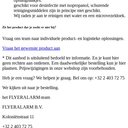
ophanghaakjes.
geschikt voor desinfectie met isopropanol, schurende
reinigingsmiddelen zijn in principe niet geschikt.
Wij raden je aan te reinigen met water en een microvezeldoek.
Zit het product dat je zoekt er niet bij?
Vraag ons team naar individuele product- en logistieke oplossingen.
Vraag het gewenste product aan
* Dit aanbod is uitsluitend bedoeld ter informatie. En je kunt hier
geen rechten aan ontlenen. Een daadwerkelijke bestelling kun je hier
plaatsen. Prijswijzigingen in onze webshop zijn voorbehouden.
Heb je een vraag? We helpen je graag. Bel ons op: +32 2 403 72 75
We kijken uit naar je bestelling.
het FLYERALARM-team
FLYERALARM B.V.
Koloniënstraat 11
+32 2 403 72 75