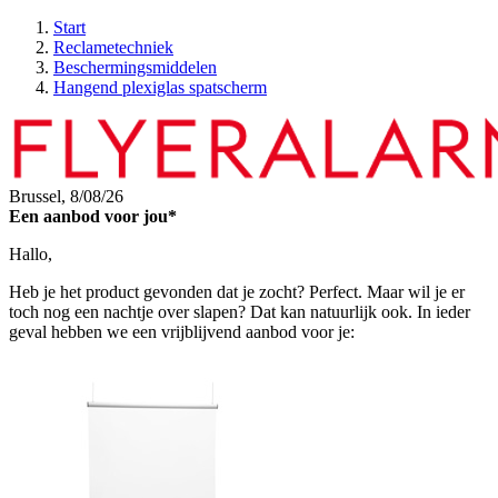
Start
Reclametechniek
Beschermingsmiddelen
Hangend plexiglas spatscherm
Brussel,
8/08/26
Een aanbod voor jou*
Hallo,
Heb je het product gevonden dat je zocht? Perfect. Maar wil je er
toch nog een nachtje over slapen? Dat kan natuurlijk ook. In ieder
geval hebben we een vrijblijvend aanbod voor je: