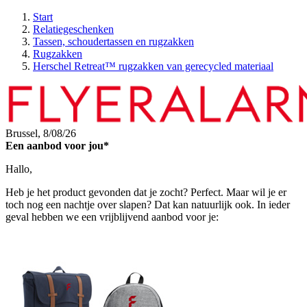
Start
Relatiegeschenken
Tassen, schoudertassen en rugzakken
Rugzakken
Herschel Retreat™ rugzakken van gerecycled materiaal
Brussel,
8/08/26
Een aanbod voor jou*
Hallo,
Heb je het product gevonden dat je zocht? Perfect. Maar wil je er
toch nog een nachtje over slapen? Dat kan natuurlijk ook. In ieder
geval hebben we een vrijblijvend aanbod voor je: