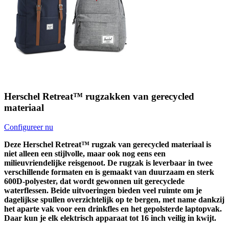
Herschel Retreat™ rugzakken van gerecycled
materiaal
Configureer nu
Deze Herschel Retreat™ rugzak van gerecycled materiaal is
niet alleen een stijlvolle, maar ook nog eens een
milieuvriendelijke reisgenoot. De rugzak is leverbaar in twee
verschillende formaten en is gemaakt van duurzaam en sterk
600D-polyester, dat wordt gewonnen uit gerecyclede
waterflessen. Beide uitvoeringen bieden veel ruimte om je
dagelijkse spullen overzichtelijk op te bergen, met name dankzij
het aparte vak voor een drinkfles en het gepolsterde laptopvak.
Daar kun je elk elektrisch apparaat tot 16 inch veilig in kwijt.