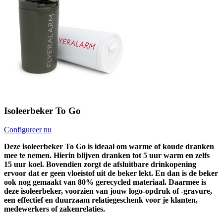
Isoleerbeker To Go
Configureer nu
Deze isoleerbeker To Go is ideaal om warme of koude dranken
mee te nemen. Hierin blijven dranken tot 5 uur warm en zelfs
15 uur koel. Bovendien zorgt de afsluitbare drinkopening
ervoor dat er geen vloeistof uit de beker lekt. En dan is de beker
ook nog gemaakt van 80% gerecycled materiaal. Daarmee is
deze isoleerbeker, voorzien van jouw logo-opdruk of -gravure,
een effectief en duurzaam relatiegeschenk voor je klanten,
medewerkers of zakenrelaties.