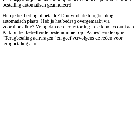
bestelling automatisch geannuleerd.
Heb je het bedrag al betaald? Dan vindt de terugbetaling
automatisch plaats. Heb je het bedrag overgemaakt via
vooruitbetaling? Vraag dan een terugstorting in je klantaccount aan.
Klik bij het betreffende bestelnummer op "Acties” en de optie
“Terugbetaling aanvragen” en geef vervolgens de reden voor
terugbetaling aan.