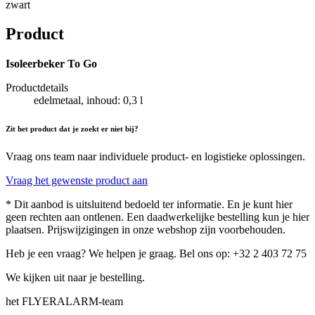
zwart
Product
Isoleerbeker To Go
Productdetails
edelmetaal, inhoud: 0,3 l
Zit het product dat je zoekt er niet bij?
Vraag ons team naar individuele product- en logistieke oplossingen.
Vraag het gewenste product aan
* Dit aanbod is uitsluitend bedoeld ter informatie. En je kunt hier
geen rechten aan ontlenen. Een daadwerkelijke bestelling kun je hier
plaatsen. Prijswijzigingen in onze webshop zijn voorbehouden.
Heb je een vraag? We helpen je graag. Bel ons op: +32 2 403 72 75
We kijken uit naar je bestelling.
het FLYERALARM-team