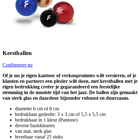
Kerstballen
Configureer nu
Of je nu je eigen kantoor of verkoopruimtes wilt versieren, of je
klanten en partners een plezier wilt doen, met kerstballen met je
eigen bedrukking creëer je gegarandeerd een feestelijke
stemming in de mooiste tijd van het jaar. De ballen zijn gemaakt
van sterk glas en daardoor bijzonder robuust en duurzaam.
diameter 6 cm of 8 cm
bedrukbaar gedeelte: 3 x 3 cm of 5,5 x 5,5 cm
bedrukbaar in 1 kleur (Pantone)
diverse basiskleuren
van mat, sterk glas
leverbaar vanaf 25 stuks