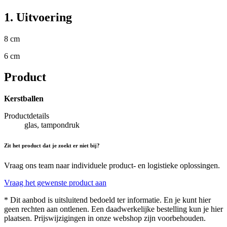
1. Uitvoering
8 cm
6 cm
Product
Kerstballen
Productdetails
glas, tampondruk
Zit het product dat je zoekt er niet bij?
Vraag ons team naar individuele product- en logistieke oplossingen.
Vraag het gewenste product aan
* Dit aanbod is uitsluitend bedoeld ter informatie. En je kunt hier
geen rechten aan ontlenen. Een daadwerkelijke bestelling kun je hier
plaatsen. Prijswijzigingen in onze webshop zijn voorbehouden.