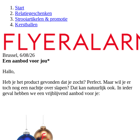
Start
Relatiegeschenken
Strooiartikelen & promotie
Kerstballen
Brussel,
6/08/26
Een aanbod voor jou*
Hallo,
Heb je het product gevonden dat je zocht? Perfect. Maar wil je er
toch nog een nachtje over slapen? Dat kan natuurlijk ook. In ieder
geval hebben we een vrijblijvend aanbod voor je: