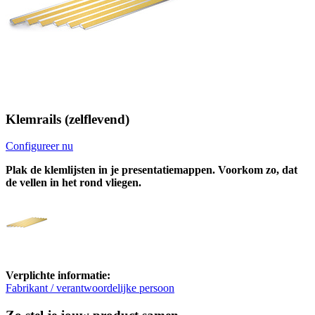
Klemrails (zelflevend)
Configureer nu
Plak de klemlijsten in je presentatiemappen. Voorkom zo, dat
de vellen in het rond vliegen.
Verplichte informatie:
Fabrikant / verantwoordelijke persoon