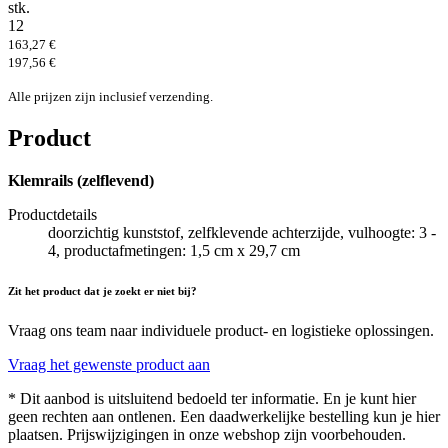
stk.
12
163,27 €
197,56 €
Alle prijzen zijn inclusief verzending.
Product
Klemrails (zelflevend)
Productdetails
doorzichtig kunststof, zelfklevende achterzijde, vulhoogte: 3 -
4, productafmetingen: 1,5 cm x 29,7 cm
Zit het product dat je zoekt er niet bij?
Vraag ons team naar individuele product- en logistieke oplossingen.
Vraag het gewenste product aan
* Dit aanbod is uitsluitend bedoeld ter informatie. En je kunt hier
geen rechten aan ontlenen. Een daadwerkelijke bestelling kun je hier
plaatsen. Prijswijzigingen in onze webshop zijn voorbehouden.