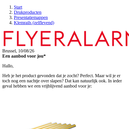
Start
Drukproducten
Presentatiemappen
Klemrails (zelflevend)
Brussel,
10/08/26
Een aanbod voor jou*
Hallo,
Heb je het product gevonden dat je zocht? Perfect. Maar wil je er
toch nog een nachtje over slapen? Dat kan natuurlijk ook. In ieder
geval hebben we een vrijblijvend aanbod voor je: