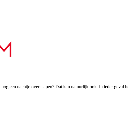
h nog een nachtje over slapen? Dat kan natuurlijk ook. In ieder geval h