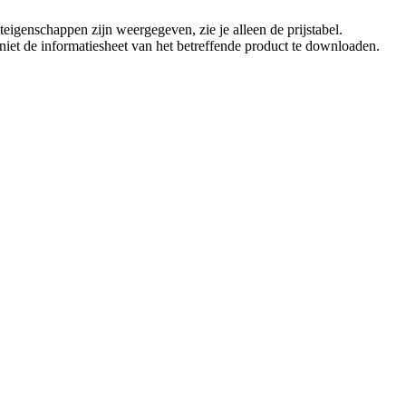
eigenschappen zijn weergegeven, zie je alleen de prijstabel.
t niet de informatiesheet van het betreffende product te downloaden.