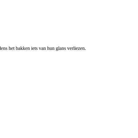
dens het bakken iets van hun glans verliezen.