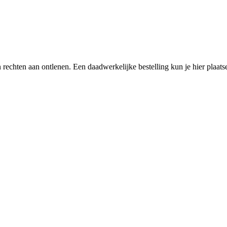
een rechten aan ontlenen. Een daadwerkelijke bestelling kun je hier plaa