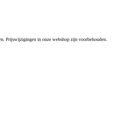
tsen. Prijswijzigingen in onze webshop zijn voorbehouden.