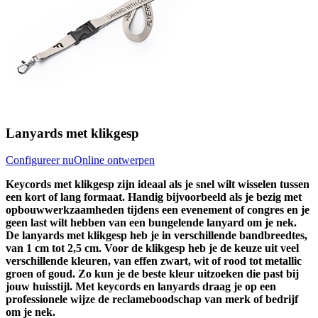
Lanyards met klikgesp
Configureer nu
Online ontwerpen
Keycords met klikgesp zijn ideaal als je snel wilt wisselen tussen
een kort of lang formaat. Handig bijvoorbeeld als je bezig met
opbouwwerkzaamheden tijdens een evenement of congres en je
geen last wilt hebben van een bungelende lanyard om je nek.
De lanyards met klikgesp heb je in verschillende bandbreedtes,
van 1 cm tot 2,5 cm. Voor de klikgesp heb je de keuze uit veel
verschillende kleuren, van effen zwart, wit of rood tot metallic
groen of goud. Zo kun je de beste kleur uitzoeken die past bij
jouw huisstijl. Met keycords en lanyards draag je op een
professionele wijze de reclameboodschap van merk of bedrijf
om je nek.