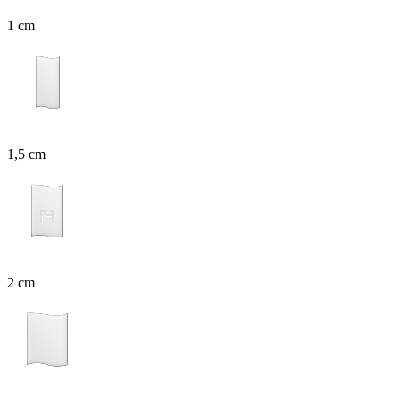
1 cm
1,5 cm
2 cm