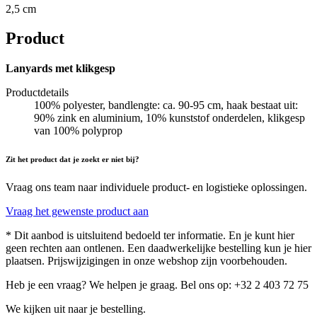
2,5 cm
Product
Lanyards met klikgesp
Productdetails
100% polyester, bandlengte: ca. 90-95 cm, haak bestaat uit:
90% zink en aluminium, 10% kunststof onderdelen, klikgesp
van 100% polyprop
Zit het product dat je zoekt er niet bij?
Vraag ons team naar individuele product- en logistieke oplossingen.
Vraag het gewenste product aan
* Dit aanbod is uitsluitend bedoeld ter informatie. En je kunt hier
geen rechten aan ontlenen. Een daadwerkelijke bestelling kun je hier
plaatsen. Prijswijzigingen in onze webshop zijn voorbehouden.
Heb je een vraag? We helpen je graag. Bel ons op: +32 2 403 72 75
We kijken uit naar je bestelling.