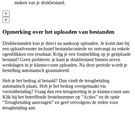
maken van je drukbestand.
×
×
Opmerking over het uploaden van bestanden
Drukbestanden kun je direct na aankoop uploaden. Je komt dan bij
een uploadvenster inclusief bestandscontrole en ontvangt na enkele
ogenblikken een resultaat. Krijg je een foutmelding op je geüploade
bestand? Geen probleem: je kunt je drukbestand binnen zeven
werkdagen in je klantaccount uploaden. Na deze periode wordt je
bestelling automatisch geannuleerd.
Heb je het bedrag al betaald? Dan vindt de terugbetaling
automatisch plaats. Heb je het bedrag overgemaakt via
vooruitbetaling? Vraag dan een terugstorting in je klantaccount aan.
Klik bij het betreffende bestelnummer op "Acties” en de optie
“Terugbetaling aanvragen” en geef vervolgens de reden voor
terugbetaling aan.