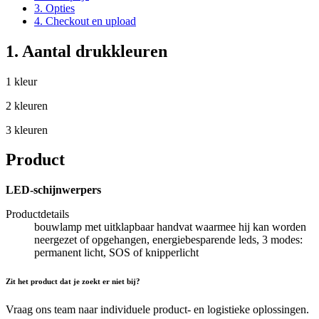
3. Opties
4. Checkout en upload
1. Aantal drukkleuren
1 kleur
2 kleuren
3 kleuren
Product
LED-schijnwerpers
Productdetails
bouwlamp met uitklapbaar handvat waarmee hij kan worden
neergezet of opgehangen, energiebesparende leds, 3 modes:
permanent licht, SOS of knipperlicht
Zit het product dat je zoekt er niet bij?
Vraag ons team naar individuele product- en logistieke oplossingen.