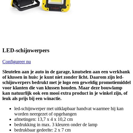
LED-schijnwerpers
Configureer nu
Sleutelen aan je auto in de garage, knutselen aan een werkbank
of klussen in huis: je kunt niet zonder licht. Daarom zijn led-
schijnwerpers bedrukt met je logo een geweldig promotiemiddel
voor klanten die van klussen houden. Maar deze bouwlamp
kan natuurlijk ook een mooi extra product in je winkel zijn, of
leuk als prijs bij een winactie.
led-schijnwerper met uitklapbaar handvat waarmee hij kan
worden neergezet of opgehangen
afmetingen: 13,7 x 4 x 10,2 cm
bedrukking in max. 3 kleuren onder de lamp
bedrukbaar gedeelte: 2 x 7 cm