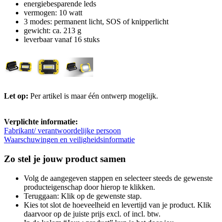
energiebesparende leds
vermogen: 10 watt
3 modes: permanent licht, SOS of knipperlicht
gewicht: ca. 213 g
leverbaar vanaf 16 stuks
Let op:
Per artikel is maar één ontwerp mogelijk.
Verplichte informatie:
Fabrikant/ verantwoordelijke persoon
Waarschuwingen en veiligheidsinformatie
Zo stel je jouw product samen
Volg de aangegeven stappen en selecteer steeds de gewenste
producteigenschap door hierop te klikken.
Teruggaan: Klik op de gewenste stap.
Kies tot slot de hoeveelheid en levertijd van je product. Klik
daarvoor op de juiste prijs excl. of incl. btw.