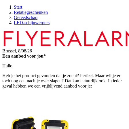
Start
Relatiegeschenken
Gereedschap
LED-schijnwerpers
Brussel,
8/08/26
Een aanbod voor jou*
Hallo,
Heb je het product gevonden dat je zocht? Perfect. Maar wil je er
toch nog een nachtje over slapen? Dat kan natuurlijk ook. In ieder
geval hebben we een vrijblijvend aanbod voor je: