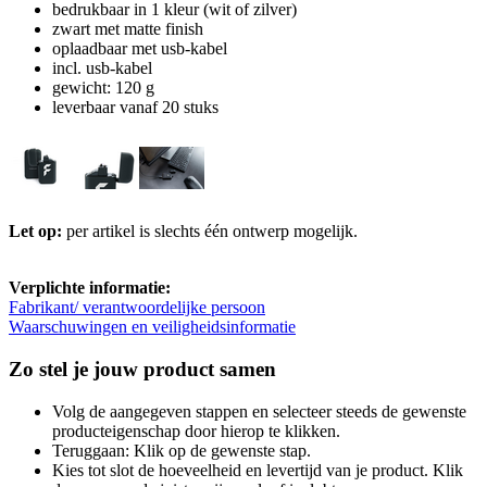
bedrukbaar in 1 kleur (wit of zilver)
zwart met matte finish
oplaadbaar met usb-kabel
incl. usb-kabel
gewicht: 120 g
leverbaar vanaf 20 stuks
Let op:
per artikel is slechts één ontwerp mogelijk.
Verplichte informatie:
Fabrikant/ verantwoordelijke persoon
Waarschuwingen en veiligheidsinformatie
Zo stel je jouw product samen
Volg de aangegeven stappen en selecteer steeds de gewenste
producteigenschap door hierop te klikken.
Teruggaan: Klik op de gewenste stap.
Kies tot slot de hoeveelheid en levertijd van je product. Klik