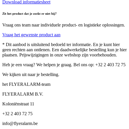
Download informatiesheet
Zit het product dat je zoekt er niet bij?
Vraag ons team naar individuele product- en logistieke oplossingen.
Vraag het gewenste product aan
* Dit aanbod is uitsluitend bedoeld ter informatie. En je kunt hier
geen rechten aan ontlenen. Een daadwerkelijke bestelling kun je hier
plaatsen. Prijswijzigingen in onze webshop zijn voorbehouden.
Heb je een vraag? We helpen je graag. Bel ons op: +32 2 403 72 75
We kijken uit naar je bestelling.
het FLYERALARM-team
FLYERALARM B.V.
Koloniënstraat 11
+32 2 403 72 75
info@flyeralarm.be