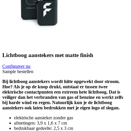
Lichtboog aanstekers met matte finish
Configureer nu
Sample bestellen
Bij lichtboog aanstekers wordt hitte opgewekt door stroom.
Hoe? Als je op de knop drukt, ontstaat er tussen twee
elektrische contactpunten een extreem hete lichtboog. Dat is
veiliger dan het verbranden van gas of benzine en werkt zelfs
bij harde wind en regen. Natuurlijk kun je de lichtboog
aanstekers ook laten bedrukken met je eigen logo of slogan.
elektrische aansteker zonder gas
afmetingen: 3,9 x 1,6 x 7 cm
bedrukbaar gedeelte: 2,5 x 3 cm