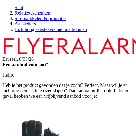
Start
Relatiegeschenken
Strooiartikelen & promotie
Aanstekers
Lichtboog aanstekers met matte finish
Brussel,
8/08/26
Een aanbod voor jou*
Hallo,
Heb je het product gevonden dat je zocht? Perfect. Maar wil je er
toch nog een nachtje over slapen? Dat kan natuurlijk ook. In ieder
geval hebben we een vrijblijvend aanbod voor je: