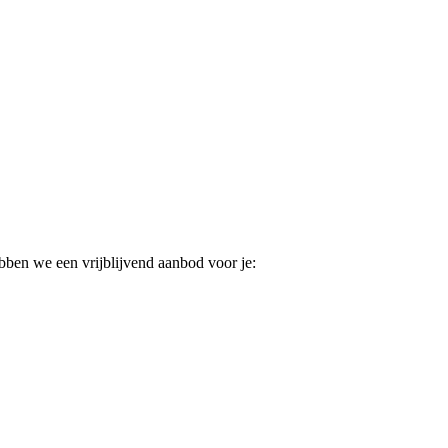
ebben we een vrijblijvend aanbod voor je: