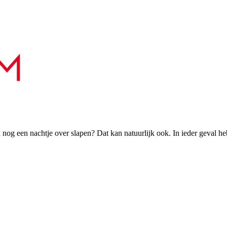
h nog een nachtje over slapen? Dat kan natuurlijk ook. In ieder geval h