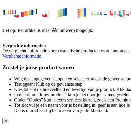
Let op:
Per artikel is maar één ontwerp mogelijk.
Verplichte informatie:
De verplichte informatie voor cosmetische producten wordt automatis
Verplichte informatie
Zo stel je jouw product samen
Volg de aangegeven stappen en selecteer steeds de gewenste pr
Teruggaan: Klik op de gewenste stap.
Kies tot slot de hoeveelheid en levertijd van je product. Klik daa
In de kolom “Jouw product” kun je het door jou samengestelde 
Onder “Opties” kun je extra services kiezen, zoals een Premium
Tot slot vul je een naam voor je bestelling in, geef je aan hoe 
Dat is onmisbaar bij het maken van je drukbestand.
×