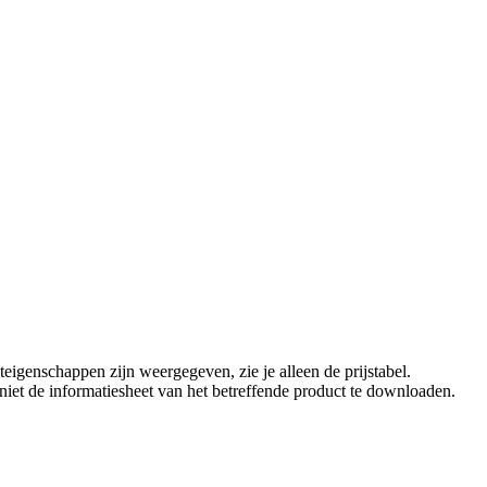
eigenschappen zijn weergegeven, zie je alleen de prijstabel.
t niet de informatiesheet van het betreffende product te downloaden.