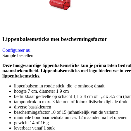
Lippenbalsemsticks met beschermingsfactor
Configureer nu
Sample bestellen
Deze hoogwaardige lippenbalsemsticks kun je prima laten bedrukken
naamsbekendheid. Lippenbalsemsticks met logo bieden we in veel 
lippenbalsemsticks.
lippenbalsem in ronde stick, die je omhoog draait
hoogte 7 cm, diameter 1,9 cm
bedrukbaar gedeelte op schacht 1,1 x 4 cm of 1,2 x 3,5 cm (tra
tampondruk in max. 3 kleuren of fotorealistische digitale druk
diverse basiskleuren
beschermingsfactor 10 of 15 (afhankelijk van de variant)
minimale houdbaarheidsdatum ca. 12 maanden na het openen
gewicht 14 of 16 g
leverbaar vanaf 1 stuk