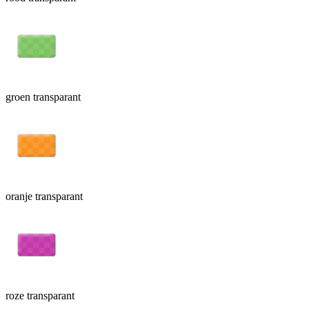
groen transparant
oranje transparant
roze transparant